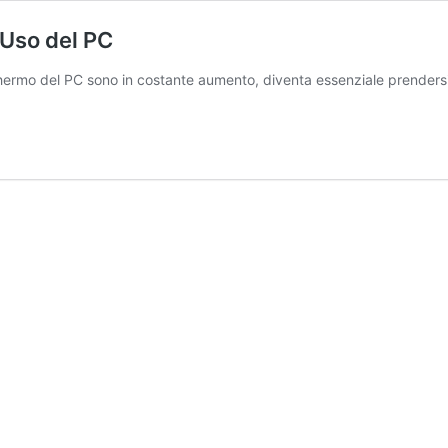
’Uso del PC
schermo del PC sono in costante aumento, diventa essenziale prenders