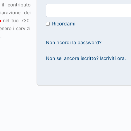
il contributo
iarazione dei
nel tuo 730.
35
Ricordami
nere i servizi
.
Non ricordi la password?
Non sei ancora iscritto? Iscriviti ora.