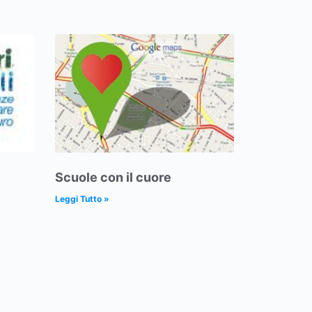
Scuole con il cuore
Leggi Tutto »