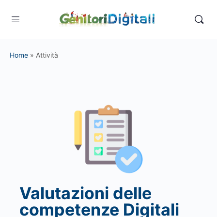
Home
»
Attività
Valutazioni delle
competenze Digitali