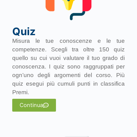
Quiz
Misura le tue conoscenze e le tue
competenze. Scegli tra oltre 150 quiz
quello su cui vuoi valutare il tuo grado di
conoscenza. I quiz sono raggruppati per
ogn’uno degli argomenti del corso. Più
quiz esegui più cumuli punti in classifica
Premi.
Continua