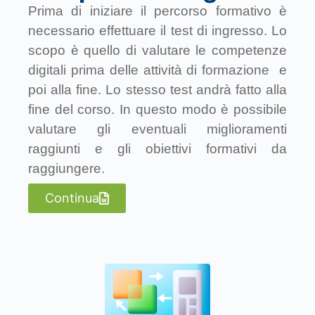
Prima di iniziare il percorso formativo è
necessario effettuare il test di ingresso. Lo
scopo è quello di valutare le competenze
digitali prima delle attività di formazione e
poi alla fine. Lo stesso test andrà fatto alla
fine del corso. In questo modo è possibile
valutare gli eventuali miglioramenti
raggiunti e gli obiettivi formativi da
raggiungere.
Continua