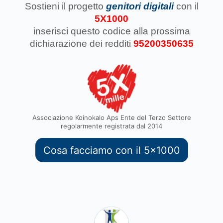
Sostieni il progetto
genitori digitali
con il
5X1000
inserisci questo codice
alla prossima
dichiarazione dei redditi
95200350635
Associazione Koinokalo Aps Ente del Terzo Settore
regolarmente registrata dal 2014
Cosa facciamo con il 5x1000