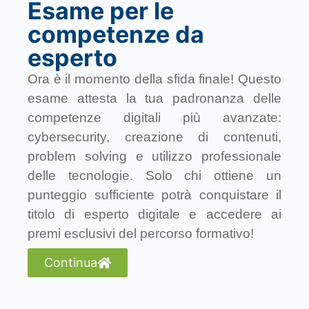
Esame per le
competenze da
esperto
Ora è il momento della sfida finale! Questo
esame attesta la tua padronanza delle
competenze digitali più avanzate:
cybersecurity, creazione di contenuti,
problem solving e utilizzo professionale
delle tecnologie. Solo chi ottiene un
punteggio sufficiente potrà conquistare il
titolo di esperto digitale e accedere ai
premi esclusivi del percorso formativo!
Continua