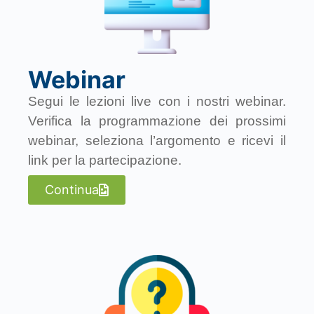
Webinar
Segui le lezioni live con i nostri webinar.
Verifica la programmazione dei prossimi
webinar, seleziona l’argomento e ricevi il
link per la partecipazione.
Continua