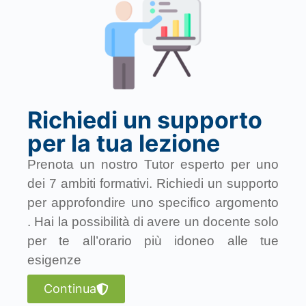
Richiedi un supporto
per la tua lezione
Prenota un nostro Tutor esperto per uno
dei 7 ambiti formativi. Richiedi un supporto
per approfondire uno specifico argomento
. Hai la possibilità di avere un docente solo
per te all’orario più idoneo alle tue
esigenze
Continua