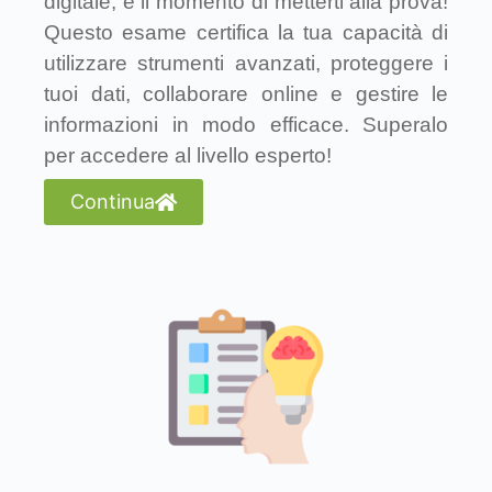
digitale, è il momento di metterti alla prova!
Questo esame certifica la tua capacità di
utilizzare strumenti avanzati, proteggere i
tuoi dati, collaborare online e gestire le
informazioni in modo efficace. Superalo
per accedere al livello esperto!
Continua