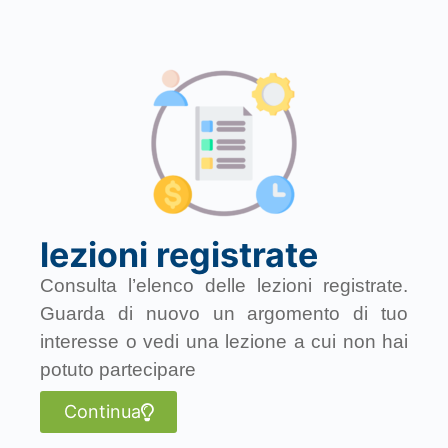
lezioni registrate
Consulta l’elenco delle lezioni registrate.
Guarda di nuovo un argomento di tuo
interesse o vedi una lezione a cui non hai
potuto partecipare
Continua