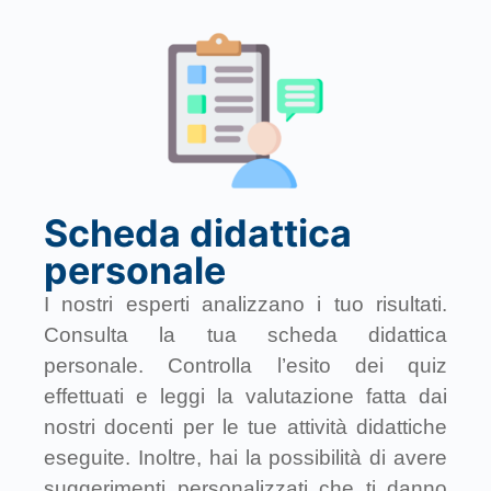
Scheda didattica
personale
I nostri esperti analizzano i tuo risultati.
Consulta la tua scheda didattica
personale. Controlla l’esito dei quiz
effettuati e leggi la valutazione fatta dai
nostri docenti per le tue attività didattiche
eseguite. Inoltre, hai la possibilità di avere
suggerimenti personalizzati che ti danno