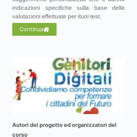
indicazioni specifiche sulla base delle
valutazioni effettuate per ituoi test.
Continua
Autori del progetto ed organizzatori del
corso