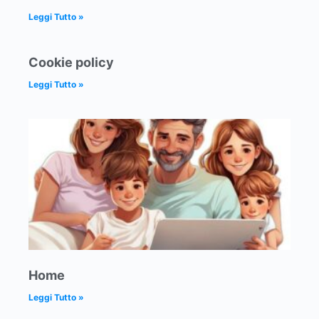
Leggi Tutto »
Cookie policy
Leggi Tutto »
Home
Leggi Tutto »