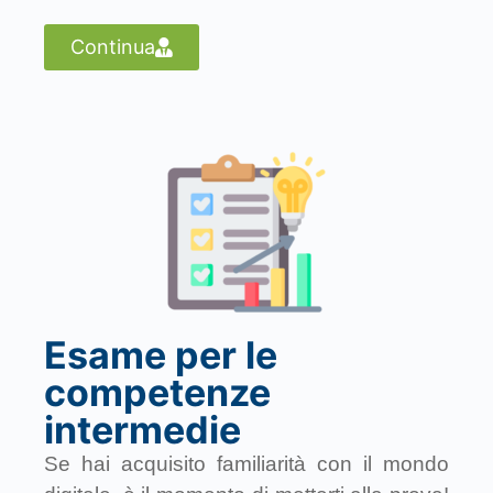
Continua
Esame per le
competenze
intermedie
Se hai acquisito familiarità con il mondo