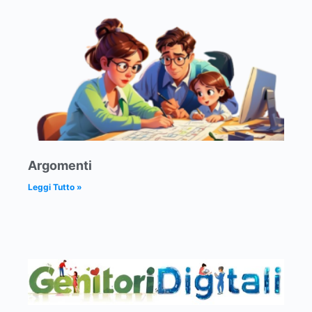
Argomenti
Leggi Tutto »