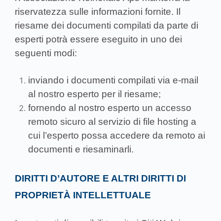
riservatezza sulle informazioni fornite. Il
riesame dei documenti compilati da parte di
esperti potrà essere eseguito in uno dei
seguenti modi:
inviando i documenti compilati via e-mail
al nostro esperto per il riesame;
fornendo al nostro esperto un accesso
remoto sicuro al servizio di file hosting a
cui l’esperto possa accedere da remoto ai
documenti e riesaminarli.
DIRITTI D’AUTORE E ALTRI DIRITTI DI
PROPRIETÀ INTELLETTUALE