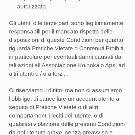
autorizzato.
Gli utenti o le terze parti sono legittimamente
responsabili per il mancato rispetto delle
disposizioni di queste Condizioni per quanto
riguarda Pratiche Vietate o Contenuti Proibiti,
in particolare per eventuali danni causati da
tali azioni all’Associazione Koinokalo Aps, ad
altri utenti e / o a terzi.
Ci riserviamo il diritto, ma non ci assumiamo
l’obbligo, di cancellare un account utente a
seguito di Pratiche Vietate o di altri
comportamenti illeciti dell’utente, o di
qualsiasi violazione delle presenti Condizioni
da noi ritenuta grave, senza preavviso e