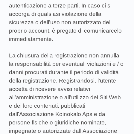
autenticazione a terze parti. In caso ci si
accorga di qualsiasi violazione della
sicurezza o dell’uso non autorizzato del
proprio account, è pregato di comunicarcelo
immediatamente.
La chiusura della registrazione non annulla
la responsabilità per eventuali violazioni e / o
danni procurati durante il periodo di validità
della registrazione. Registrandosi, l’utente
accetta di ricevere avvisi relativi
all’amministrazione o all’utilizzo dei Siti Web
e dei loro contenuti, pubblicati
dall’Associazione Koinokalo Aps e da
persone fisiche o giuridiche nominate,
impegnate o autorizzate dall’Associazione