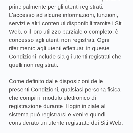
principalmente per gli utenti registrati.
L’accesso ad alcune informazioni, funzioni,
servizi e altri contenuti disponibili tramite i Siti
Web, o il loro utilizzo parziale o completo, è
concesso agli utenti non registrati. Ogni
riferimento agli utenti effettuati in queste
Condizioni include sia gli utenti registrati che
quelli non registrati.
Come definito dalle disposizioni delle
presenti Condizioni, qualsiasi persona fisica
che compili il modulo elettronico di
registrazione durante il login iniziale al
sistema può registrarsi e venire quindi
considerato un utente registrato dei Siti Web.