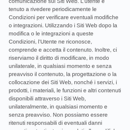
comunicazione sui Siti Web. L’utente è
tenuto a rivedere periodicamente le
Condizioni per verificare eventuali modifiche
o integrazioni. Utilizzando i Siti Web dopo la
modifica o le integrazioni a queste
Condizioni, l’Utente ne riconosce,
comprende e accetta il contenuto. Inoltre, ci
riserviamo il diritto di modificare, in modo
unilaterale, in qualsiasi momento e senza
preavviso il contenuto, la progettazione o la
collocazione dei Siti Web, nonché i servizi, i
prodotti, i materiali, le funzioni e altri contenuti
disponibili attraverso i Siti Web,
unilateralmente, in qualsiasi momento e
senza preavviso. Non possiamo essere
ritenuti responsabili di eventuali danni