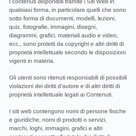
I contenuti disponibili tramite i Siti Web in
qualsiasi forma, in particolare quelli che sono
sotto forma di documenti, modelli, lezioni,
quiz, fotografie, immagini, disegni,
diagrammi, grafici, materiali audio e video,
ecc., sono protetti da copyright e altri diritti di
proprietà intellettuale secondo le disposizioni
vigenti in materia.
Gli utenti sono ritenuti responsabili di possibili
violazioni dei diritti d’autore e di altri diritti di
proprietà intellettuale legati ai Contenuti.
I siti web contengono nomi di persone fisiche
e giuridiche, nomi di prodotti o servizi,
marchi, loghi, immagini, grafici e altri