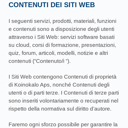
CONTENUTI DEI SITI WEB
I seguenti servizi, prodotti, materiali, funzioni
e contenuti sono a disposizione degli utenti
attraverso i Siti Web: servizi software basati
su cloud, corsi di formazione, presentazioni,
quiz, forum, articoli, modelli, notizie e altri
contenuti (“Contenuto/i “).
I Siti Web contengono Contenuti di proprietà
di Koinokalo Aps, nonché Contenuti degli
utenti o di parti terze. I Contenuti di terze parti
sono inseriti volontariamente o recuperati nel
rispetto della normativa sul diritto d’autore.
Faremo ogni sforzo possibile per garantire la