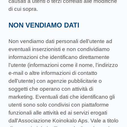
causati a utenti o terzi correlati alle modifiche
di cui sopra.
NON VENDIAMO DATI
Non vendiamo dati personali dell’utente ad
eventuali inserzionisti e non condividiamo
informazioni che identificano direttamente
l’utente (informazioni come il nome, l’indirizzo
e-mail o altre informazioni di contatto
dell’utente) con agenzie pubblicitarie o
soggetti che operano con attività di
marketing. Eventuali dati che identificano gli
utenti sono solo condivisi con piattaforme
funzionali alle attività ed ai servizi erogati
dall’Associazione Koinokalo Aps. Vale a titolo