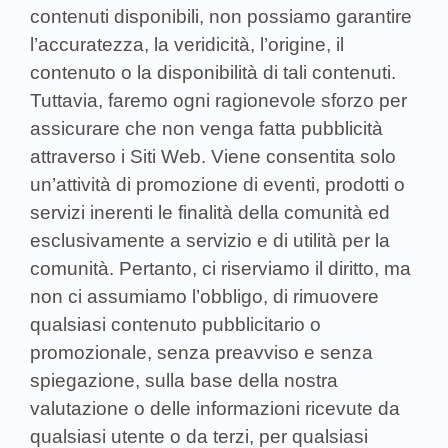
contenuti disponibili, non possiamo garantire
l’accuratezza, la veridicità, l’origine, il
contenuto o la disponibilità di tali contenuti.
Tuttavia, faremo ogni ragionevole sforzo per
assicurare che non venga fatta pubblicità
attraverso i Siti Web. Viene consentita solo
un’attività di promozione di eventi, prodotti o
servizi inerenti le finalità della comunità ed
esclusivamente a servizio e di utilità per la
comunità. Pertanto, ci riserviamo il diritto, ma
non ci assumiamo l’obbligo, di rimuovere
qualsiasi contenuto pubblicitario o
promozionale, senza preavviso e senza
spiegazione, sulla base della nostra
valutazione o delle informazioni ricevute da
qualsiasi utente o da terzi, per qualsiasi