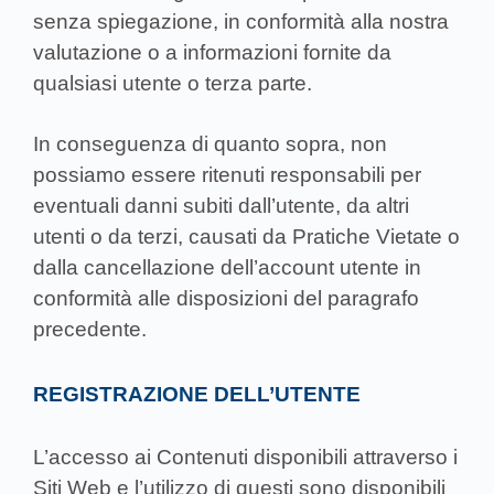
senza spiegazione, in conformità alla nostra
valutazione o a informazioni fornite da
qualsiasi utente o terza parte.
In conseguenza di quanto sopra, non
possiamo essere ritenuti responsabili per
eventuali danni subiti dall’utente, da altri
utenti o da terzi, causati da Pratiche Vietate o
dalla cancellazione dell’account utente in
conformità alle disposizioni del paragrafo
precedente.
REGISTRAZIONE DELL’UTENTE
L’accesso ai Contenuti disponibili attraverso i
Siti Web e l’utilizzo di questi sono disponibili