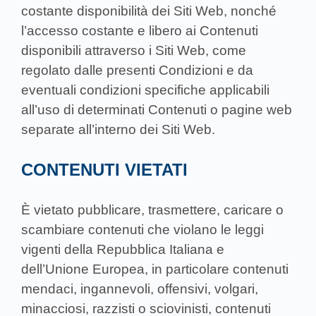
costante disponibilità dei Siti Web, nonché
l’accesso costante e libero ai Contenuti
disponibili attraverso i Siti Web, come
regolato dalle presenti Condizioni e da
eventuali condizioni specifiche applicabili
all’uso di determinati Contenuti o pagine web
separate all’interno dei Siti Web.
CONTENUTI VIETATI
È vietato pubblicare, trasmettere, caricare o
scambiare contenuti che violano le leggi
vigenti della Repubblica Italiana e
dell’Unione Europea, in particolare contenuti
mendaci, ingannevoli, offensivi, volgari,
minacciosi, razzisti o sciovinisti, contenuti