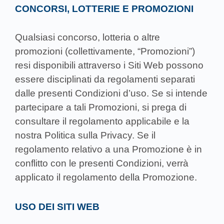
CONCORSI, LOTTERIE E PROMOZIONI
Qualsiasi concorso, lotteria o altre
promozioni (collettivamente, “Promozioni”)
resi disponibili attraverso i Siti Web possono
essere disciplinati da regolamenti separati
dalle presenti Condizioni d’uso. Se si intende
partecipare a tali Promozioni, si prega di
consultare il regolamento applicabile e la
nostra Politica sulla Privacy. Se il
regolamento relativo a una Promozione è in
conflitto con le presenti Condizioni, verrà
applicato il regolamento della Promozione.
USO DEI SITI WEB