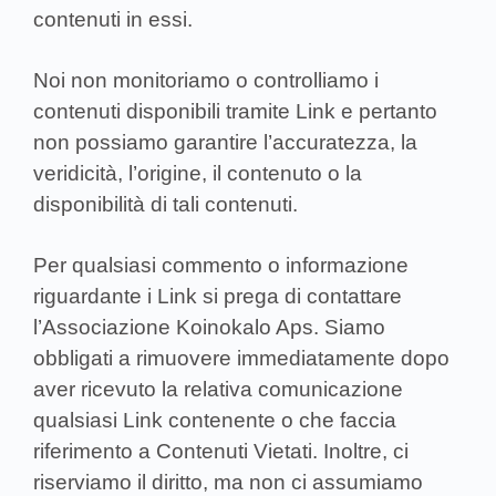
contenuti in essi.
Noi non monitoriamo o controlliamo i
contenuti disponibili tramite Link e pertanto
non possiamo garantire l’accuratezza, la
veridicità, l’origine, il contenuto o la
disponibilità di tali contenuti.
Per qualsiasi commento o informazione
riguardante i Link si prega di contattare
l’Associazione Koinokalo Aps. Siamo
obbligati a rimuovere immediatamente dopo
aver ricevuto la relativa comunicazione
qualsiasi Link contenente o che faccia
riferimento a Contenuti Vietati. Inoltre, ci
riserviamo il diritto, ma non ci assumiamo