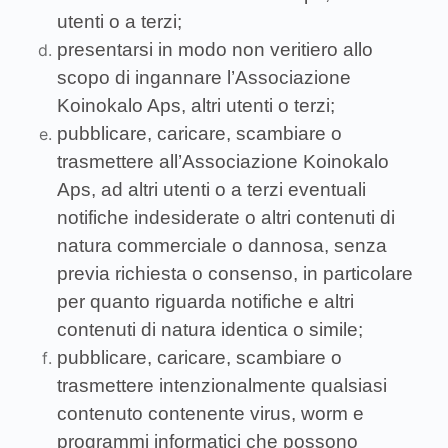
utenti o a terzi;
presentarsi in modo non veritiero allo
scopo di ingannare l’Associazione
Koinokalo Aps, altri utenti o terzi;
pubblicare, caricare, scambiare o
trasmettere all’Associazione Koinokalo
Aps, ad altri utenti o a terzi eventuali
notifiche indesiderate o altri contenuti di
natura commerciale o dannosa, senza
previa richiesta o consenso, in particolare
per quanto riguarda notifiche e altri
contenuti di natura identica o simile;
pubblicare, caricare, scambiare o
trasmettere intenzionalmente qualsiasi
contenuto contenente virus, worm e
programmi informatici che possono