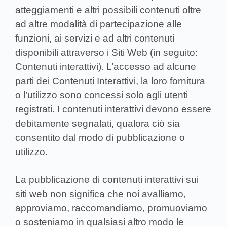
atteggiamenti e altri possibili contenuti oltre
ad altre modalità di partecipazione alle
funzioni, ai servizi e ad altri contenuti
disponibili attraverso i Siti Web (in seguito:
Contenuti interattivi). L’accesso ad alcune
parti dei Contenuti Interattivi, la loro fornitura
o l’utilizzo sono concessi solo agli utenti
registrati. I contenuti interattivi devono essere
debitamente segnalati, qualora ciò sia
consentito dal modo di pubblicazione o
utilizzo.
La pubblicazione di contenuti interattivi sui
siti web non significa che noi avalliamo,
approviamo, raccomandiamo, promuoviamo
o sosteniamo in qualsiasi altro modo le