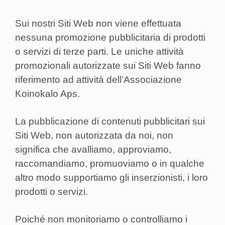
Sui nostri Siti Web non viene effettuata
nessuna promozione pubblicitaria di prodotti
o servizi di terze parti. Le uniche attività
promozionali autorizzate sui Siti Web fanno
riferimento ad attività dell’Associazione
Koinokalo Aps.
La pubblicazione di contenuti pubblicitari sui
Siti Web, non autorizzata da noi, non
significa che avalliamo, approviamo,
raccomandiamo, promuoviamo o in qualche
altro modo supportiamo gli inserzionisti, i loro
prodotti o servizi.
Poiché non monitoriamo o controlliamo i