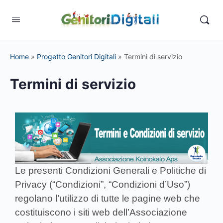
Home
»
Progetto Genitori Digitali
»
Termini di servizio
Termini di servizio
Le presenti Condizioni Generali e Politiche di
Privacy (“Condizioni”, “Condizioni d’Uso”)
regolano l’utilizzo di tutte le pagine web che
costituiscono i siti web dell’Associazione