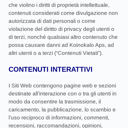
che violino i diritti di proprietà intellettuale,
contenuti considerati come divulgazione non
autorizzata di dati personali o come
violazione del diritto di privacy degli utenti o
di terzi, nonché qualsiasi altro contenuto che
possa causare danni ad Koinokalo Aps, ad
altri utenti o a terzi (“Contenuti Vietati”).
CONTENUTI INTERATTIVI
I Siti Web contengono pagine web e sezioni
destinate all’interazione con o tra gli utenti in
modo da consentire la trasmissione, il
caricamento, la pubblicazione, lo scambio e
l’uso reciproco di informazioni, commenti,
recensioni, raccomandazioni, opinioni,