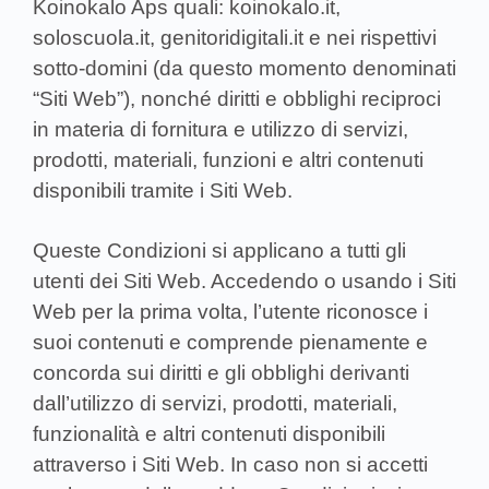
Koinokalo Aps quali: koinokalo.it,
soloscuola.it, genitoridigitali.it e nei rispettivi
sotto-domini (da questo momento denominati
“Siti Web”), nonché diritti e obblighi reciproci
in materia di fornitura e utilizzo di servizi,
prodotti, materiali, funzioni e altri contenuti
disponibili tramite i Siti Web.
Queste Condizioni si applicano a tutti gli
utenti dei Siti Web. Accedendo o usando i Siti
Web per la prima volta, l’utente riconosce i
suoi contenuti e comprende pienamente e
concorda sui diritti e gli obblighi derivanti
dall’utilizzo di servizi, prodotti, materiali,
funzionalità e altri contenuti disponibili
attraverso i Siti Web. In caso non si accetti