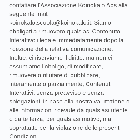
contattare l’Associazione Koinokalo Aps alla
seguente mail:
koinokalo.scuola@koinokalo.it
. Siamo
obbligati a rimuovere qualsiasi Contenuto
Interattivo illegale immediatamente dopo la
ricezione della relativa comunicazione.
Inoltre, ci riserviamo il diritto, ma non ci
assumiamo l’obbligo, di modificare,
rimuovere o rifiutare di pubblicare,
interamente o parzialmente, Contenuti
Interattivi, senza preavviso e senza
spiegazioni, in base alla nostra valutazione o
alle informazioni ricevute da qualsiasi utente
o parte terza, per qualsiasi motivo, ma
soprattutto per la violazione delle presenti
Condizioni.