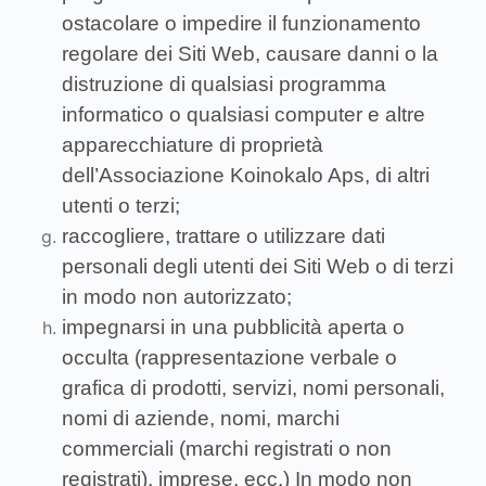
ostacolare o impedire il funzionamento
regolare dei Siti Web, causare danni o la
distruzione di qualsiasi programma
informatico o qualsiasi computer e altre
apparecchiature di proprietà
dell’Associazione Koinokalo Aps, di altri
utenti o terzi;
raccogliere, trattare o utilizzare dati
personali degli utenti dei Siti Web o di terzi
in modo non autorizzato;
impegnarsi in una pubblicità aperta o
occulta (rappresentazione verbale o
grafica di prodotti, servizi, nomi personali,
nomi di aziende, nomi, marchi
commerciali (marchi registrati o non
registrati), imprese, ecc.) In modo non