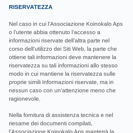
RISERVATEZZA
Nel caso in cui l’Associazione Koinokalo Aps
o l’utente abbia ottenuto l’accesso a
informazioni riservate dell’altra parte nel
corso dell’utilizzo dei Siti Web, la parte che
ottiene tali informazioni deve mantenere la
riservatezza su tali informazioni allo stesso
modo in cui mantiene la riservatezza sulle
proprie simili Informazioni riservate, ma in
nessun caso con un’attenzione meno che
ragionevole.
Nella fornitura di assistenza tecnica e nel
riesame dei documenti compilati,
l’Associazione Koinokalo Aps manterrà la