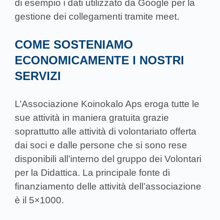
di esempio i dati utilizzato da Google per la
gestione dei collegamenti tramite meet.
COME SOSTENIAMO
ECONOMICAMENTE I NOSTRI
SERVIZI
L’Associazione Koinokalo Aps eroga tutte le
sue attività in maniera gratuita grazie
soprattutto alle attività di volontariato offerta
dai soci e dalle persone che si sono rese
disponibili all’interno del gruppo dei Volontari
per la Didattica. La principale fonte di
finanziamento delle attività dell’associazione
è il 5×1000.