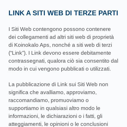
LINK A SITI WEB DI TERZE PARTI
I Siti Web contengono possono contenere
dei collegamenti ad altri siti web di proprietà
di Koinokalo Aps, nonché a siti web di terzi
(“Link”). I Link devono essere debitamente
contrassegnati, qualora ciò sia consentito dal
modo in cui vengono pubblicati o utilizzati.
La pubblicazione di Link sui Siti Web non
significa che avalliamo, approviamo,
raccomandiamo, promuoviamo o
supportiamo in qualsiasi altro modo le
informazioni, le dichiarazioni o i fatti, gli
atteggiamenti, le opinioni o le conclusioni