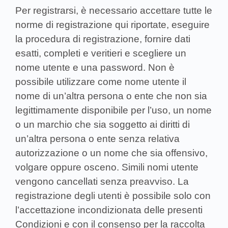
Per registrarsi, è necessario accettare tutte le
norme di registrazione qui riportate, eseguire
la procedura di registrazione, fornire dati
esatti, completi e veritieri e scegliere un
nome utente e una password. Non è
possibile utilizzare come nome utente il
nome di un’altra persona o ente che non sia
legittimamente disponibile per l’uso, un nome
o un marchio che sia soggetto ai diritti di
un’altra persona o ente senza relativa
autorizzazione o un nome che sia offensivo,
volgare oppure osceno. Simili nomi utente
vengono cancellati senza preavviso. La
registrazione degli utenti è possibile solo con
l’accettazione incondizionata delle presenti
Condizioni e con il consenso per la raccolta