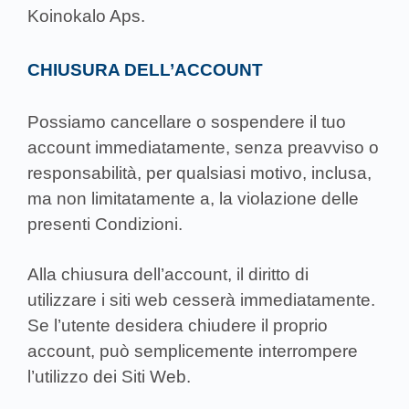
Koinokalo Aps.
CHIUSURA DELL’ACCOUNT
Possiamo cancellare o sospendere il tuo
account immediatamente, senza preavviso o
responsabilità, per qualsiasi motivo, inclusa,
ma non limitatamente a, la violazione delle
presenti Condizioni.
Alla chiusura dell’account, il diritto di
utilizzare i siti web cesserà immediatamente.
Se l’utente desidera chiudere il proprio
account, può semplicemente interrompere
l’utilizzo dei Siti Web.