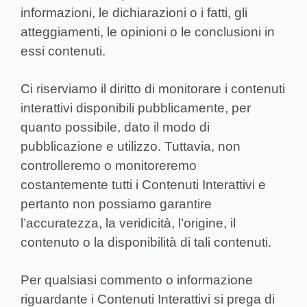
informazioni, le dichiarazioni o i fatti, gli
atteggiamenti, le opinioni o le conclusioni in
essi contenuti.
Ci riserviamo il diritto di monitorare i contenuti
interattivi disponibili pubblicamente, per
quanto possibile, dato il modo di
pubblicazione e utilizzo. Tuttavia, non
controlleremo o monitoreremo
costantemente tutti i Contenuti Interattivi e
pertanto non possiamo garantire
l’accuratezza, la veridicità, l’origine, il
contenuto o la disponibilità di tali contenuti.
Per qualsiasi commento o informazione
riguardante i Contenuti Interattivi si prega di