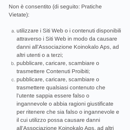
Non è consentito (di seguito: Pratiche
Vietate):
utilizzare i Siti Web o i contenuti disponibili
attraverso i Siti Web in modo da causare
danni all’Associazione Koinokalo Aps, ad
altri utenti o a terzi;
pubblicare, caricare, scambiare o
trasmettere Contenuti Proibiti;
pubblicare, caricare, scambiare o
trasmettere qualsiasi contenuto che
l’utente sappia essere falso o
ingannevole o abbia ragioni giustificate
per ritenere che sia falso o ingannevole e
il cui utilizzo possa causare danni
all’Associazione Koinokalo Aps, ad altri