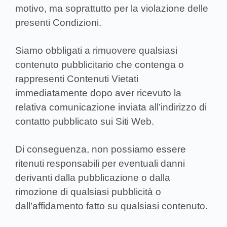
motivo, ma soprattutto per la violazione delle
presenti Condizioni.
Siamo obbligati a rimuovere qualsiasi
contenuto pubblicitario che contenga o
rappresenti Contenuti Vietati
immediatamente dopo aver ricevuto la
relativa comunicazione inviata all’indirizzo di
contatto pubblicato sui Siti Web.
Di conseguenza, non possiamo essere
ritenuti responsabili per eventuali danni
derivanti dalla pubblicazione o dalla
rimozione di qualsiasi pubblicità o
dall’affidamento fatto su qualsiasi contenuto.