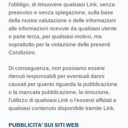
l’obbligo, di rimuovere qualsiasi Link, senza
preavviso e senza spiegazione, sulla base
della nostra valutazione o delle informazioni
alle informazioni ricevute da qualsiasi utente
o parte terza, per qualsiasi motivo, ma
soprattutto per la violazione delle presenti
Condizioni.
Di conseguenza, non possiamo essere
ritenuti responsabili per eventuali danni
causati per quanto riguarda la pubblicazione
o la mancata pubblicazione, la rimozione,
l’utilizzo di qualsiasi Link o l’essersi affidati a
qualsiasi contenuto disponibile tramite Link.
PUBBLICITA’ SUI SITI WEB