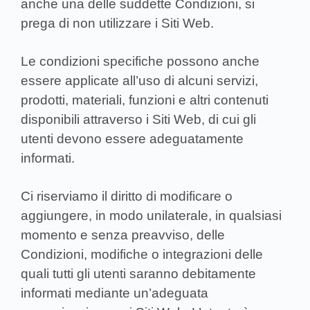
anche una delle suddette Condizioni, si
prega di non utilizzare i Siti Web.
Le condizioni specifiche possono anche
essere applicate all’uso di alcuni servizi,
prodotti, materiali, funzioni e altri contenuti
disponibili attraverso i Siti Web, di cui gli
utenti devono essere adeguatamente
informati.
Ci riserviamo il diritto di modificare o
aggiungere, in modo unilaterale, in qualsiasi
momento e senza preavviso, delle
Condizioni, modifiche o integrazioni delle
quali tutti gli utenti saranno debitamente
informati mediante un’adeguata