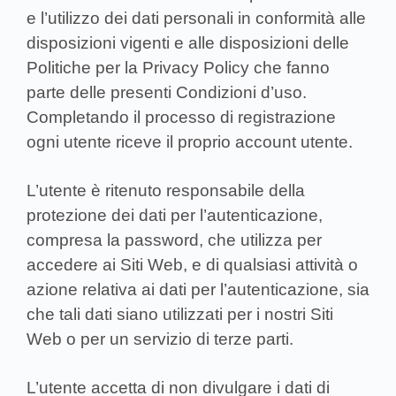
e l’utilizzo dei dati personali in conformità alle
disposizioni vigenti e alle disposizioni delle
Politiche per la Privacy Policy che fanno
parte delle presenti Condizioni d’uso.
Completando il processo di registrazione
ogni utente riceve il proprio account utente.
L’utente è ritenuto responsabile della
protezione dei dati per l’autenticazione,
compresa la password, che utilizza per
accedere ai Siti Web, e di qualsiasi attività o
azione relativa ai dati per l’autenticazione, sia
che tali dati siano utilizzati per i nostri Siti
Web o per un servizio di terze parti.
L’utente accetta di non divulgare i dati di