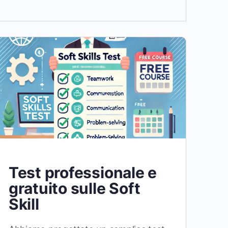
Test professionale e
gratuito sulle Soft
Skill