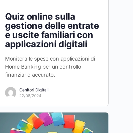
Quiz online sulla
gestione delle entrate
e uscite familiari con
applicazioni digitali
Monitora le spese con applicazioni di
Home Banking per un controllo
finanziario accurato.
Genitori Digitali
22/08/2024