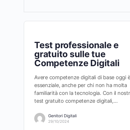
Test professionale e
gratuito sulle tue
Competenze Digitali
Avere competenze digitali di base oggi 
essenziale, anche per chi non ha molta
familiarità con la tecnologia. Con il nost
test gratuito competenze digitali,…
Genitori Digitali
29/10/2024