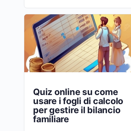
Quiz online su come
usare i fogli di calcolo
per gestire il bilancio
familiare