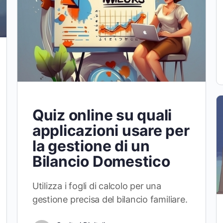
Quiz online su quali
applicazioni usare per
la gestione di un
Bilancio Domestico
Utilizza i fogli di calcolo per una
gestione precisa del bilancio familiare.