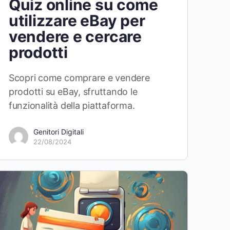
Quiz online su come
utilizzare eBay per
vendere e cercare
prodotti
Scopri come comprare e vendere
prodotti su eBay, sfruttando le
funzionalità della piattaforma.
Genitori Digitali
22/08/2024