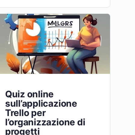
Quiz online
sull’applicazione
Trello per
l’organizzazione di
progetti