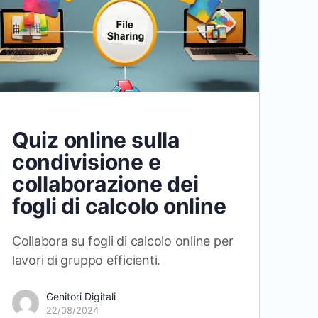
Quiz online sulla
condivisione e
collaborazione dei
fogli di calcolo online
Collabora su fogli di calcolo online per
lavori di gruppo efficienti.
Genitori Digitali
22/08/2024