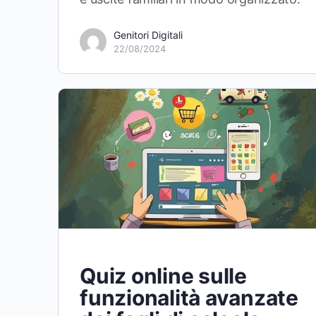
Genitori Digitali
22/08/2024
Quiz online sulle
funzionalità avanzate