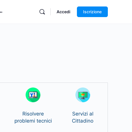
Accedi
Iscrizione
Risolvere
Servizi al
problemi tecnici
Cittadino