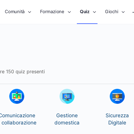
Comunità
Formazione
Quiz
Giochi
tre 150 quiz presenti
Comunicazione
Gestione
Sicurezza
 collaborazione
domestica
Digitale