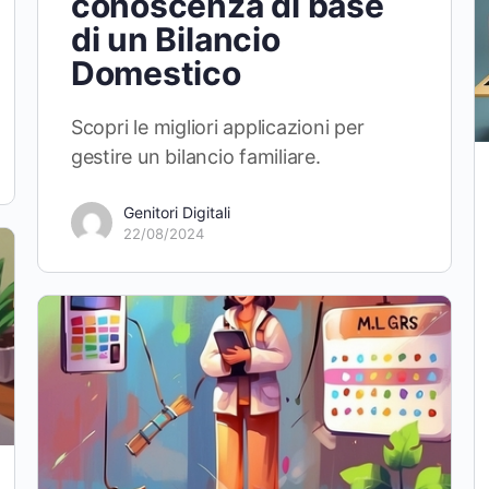
conoscenza di base
di un Bilancio
Domestico
Scopri le migliori applicazioni per
gestire un bilancio familiare.
Genitori Digitali
22/08/2024