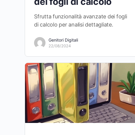
dei fogli di calcolo
Sfrutta funzionalità avanzate dei fogli
di calcolo per analisi dettagliate.
Genitori Digitali
22/08/2024