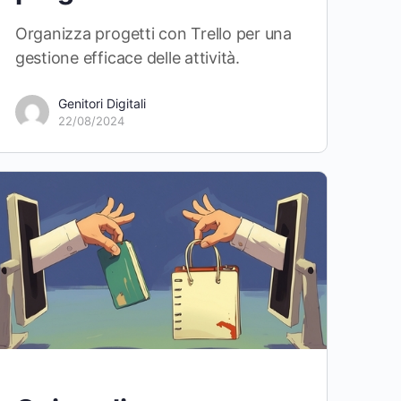
Organizza progetti con Trello per una
gestione efficace delle attività.
Genitori Digitali
22/08/2024