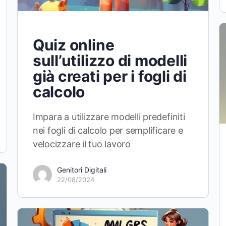
Quiz online
sull’utilizzo di modelli
già creati per i fogli di
calcolo
Impara a utilizzare modelli predefiniti
nei fogli di calcolo per semplificare e
velocizzare il tuo lavoro
Genitori Digitali
22/08/2024