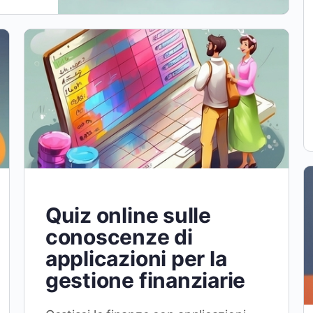
Quiz online sulle
conoscenze di
applicazioni per la
gestione finanziarie