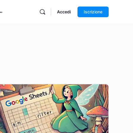
Accedi
Iscrizione