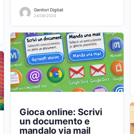
Genitori Digitali
24/08/2024
Gioca online: Scrivi
un documento e
mandalo via mail