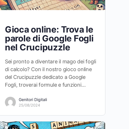
Gioca online: Trova le
parole di Google Fogli
nel Crucipuzzle
Sei pronto a diventare il mago dei fogli
di calcolo? Con il nostro gioco online
del Crucipuzzle dedicato a Google
Fogli, troverai formule e funzioni…
Genitori Digitali
25/08/2024