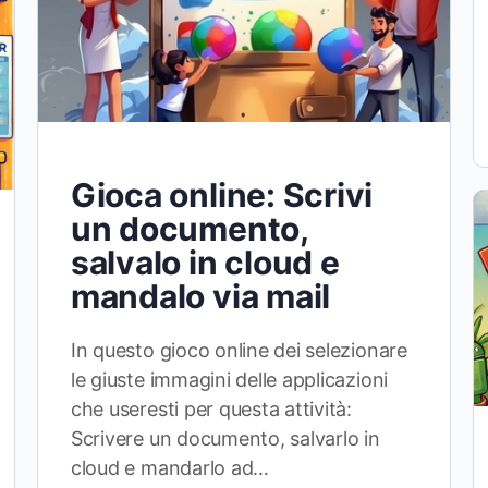
Gioca online: Scrivi
un documento,
salvalo in cloud e
mandalo via mail
In questo gioco online dei selezionare
le giuste immagini delle applicazioni
che useresti per questa attività:
Scrivere un documento, salvarlo in
cloud e mandarlo ad…