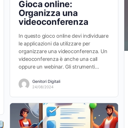
Gioca online:
Organizza una
videoconferenza
In questo gioco online devi individuare
le applicazioni da utilizzare per
organizzare una videoconferenza. Un
videoconferenza è anche una call
oppure un webinar. Gli strumenti…
Genitori Digitali
24/08/2024