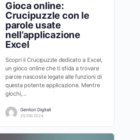
Gioca online:
Crucipuzzle con le
parole usate
nell’applicazione
Excel
Scopri il Crucipuzzle dedicato a Excel,
un gioco online che ti sfida a trovare
parole nascoste legate alle funzioni di
questa potente applicazione. Mentre
giochi,…
Genitori Digitali
25/08/2024