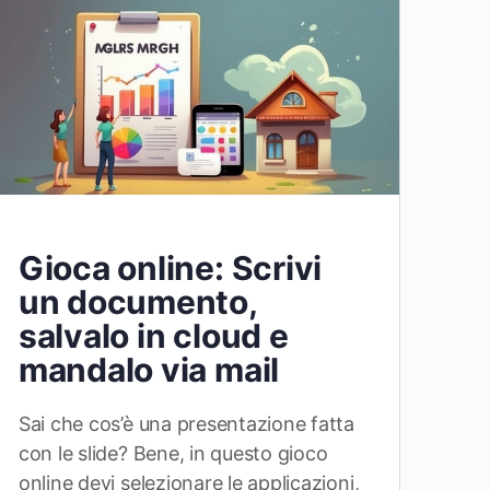
Gioca online: Scrivi
un documento,
salvalo in cloud e
mandalo via mail
Sai che cos’è una presentazione fatta
con le slide? Bene, in questo gioco
online devi selezionare le applicazioni,