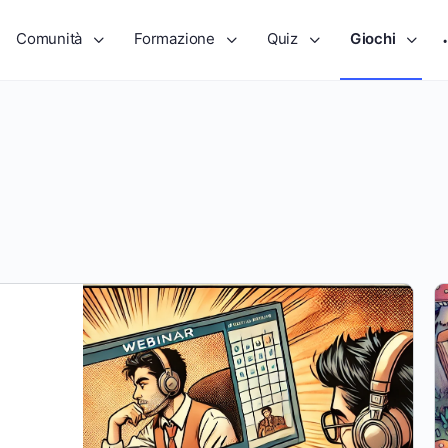
Comunità
Formazione
Quiz
Giochi