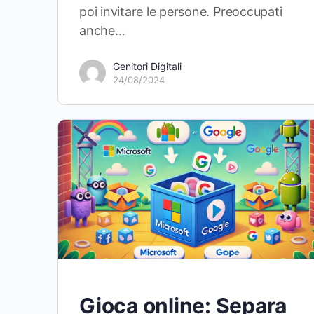
poi invitare le persone. Preoccupati
anche…
Genitori Digitali
24/08/2024
Gioca online: Separa