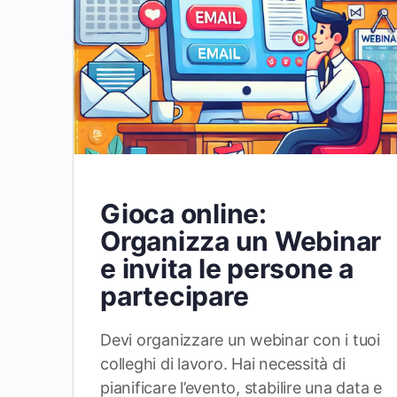
Gioca online:
Organizza un Webinar
e invita le persone a
partecipare
Devi organizzare un webinar con i tuoi
colleghi di lavoro. Hai necessità di
pianificare l’evento, stabilire una data e