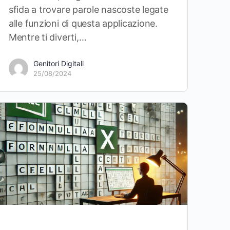
sfida a trovare parole nascoste legate
alle funzioni di questa applicazione.
Mentre ti diverti,…
Genitori Digitali
25/08/2024