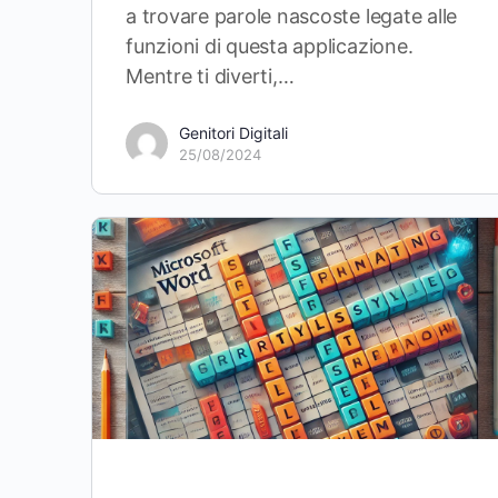
a trovare parole nascoste legate alle
funzioni di questa applicazione.
Mentre ti diverti,…
Genitori Digitali
25/08/2024