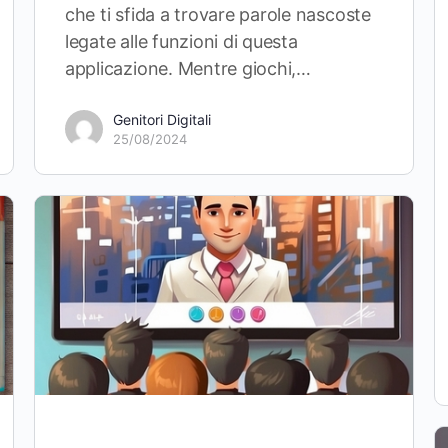
che ti sfida a trovare parole nascoste
legate alle funzioni di questa
applicazione. Mentre giochi,…
Genitori Digitali
25/08/2024