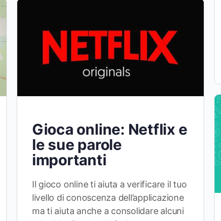
Gioca online: Netflix e
le sue parole
importanti
Il gioco online ti aiuta a verificare il tuo
livello di conoscenza dell’applicazione
ma ti aiuta anche a consolidare alcuni