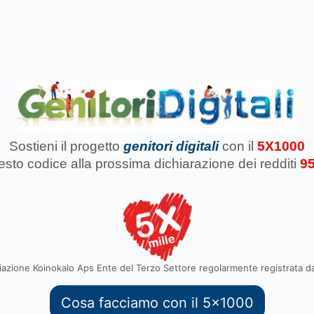
Sostieni il progetto
genitori digitali
con il
5X1000
uesto codice
alla prossima dichiarazione dei redditi
9
azione Koinokalo Aps Ente del Terzo Settore regolarmente registrata d
Cosa facciamo con il 5x1000