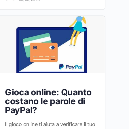
Gioca online: Quanto
costano le parole di
PayPal?
Il gioco online ti aiuta a verificare il tuo