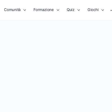
Comunità
Formazione
Quiz
Giochi