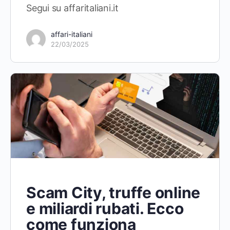
Segui su affaritaliani.it
affari-italiani
22/03/2025
Scam City, truffe online
e miliardi rubati. Ecco
come funziona