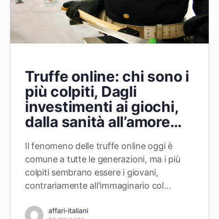
Truffe online: chi sono i
più colpiti, Dagli
investimenti ai giochi,
dalla sanità all’amore…
Il fenomeno delle truffe online oggi è
comune a tutte le generazioni, ma i più
colpiti sembrano essere i giovani,
contrariamente all'immaginario col…
affari-italiani