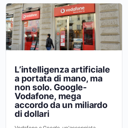
L’intelligenza artificiale
a portata di mano, ma
non solo. Google-
Vodafone, mega
accordo da un miliardo
di dollari
Vodafone e Google, un'accoppiata