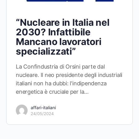
“Nucleare in Italia nel
2030? Infattibile
Mancano lavoratori
specializzati”
La Confindustria di Orsini parte dal
nucleare. Il neo presidente degli industriali
italiani non ha dubbi: l'indipendenza
energetica è cruciale per la…
affari-italiani
24/05/2024