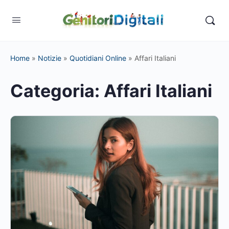
Home
»
Notizie
»
Quotidiani Online
»
Affari Italiani
Categoria:
Affari Italiani