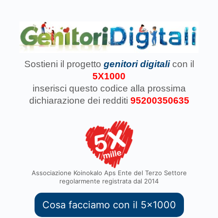
Sostieni il progetto
genitori digitali
con il
5X1000
inserisci questo codice
alla prossima
dichiarazione dei redditi
95200350635
Associazione Koinokalo Aps Ente del Terzo Settore
regolarmente registrata dal 2014
Cosa facciamo con il 5x1000