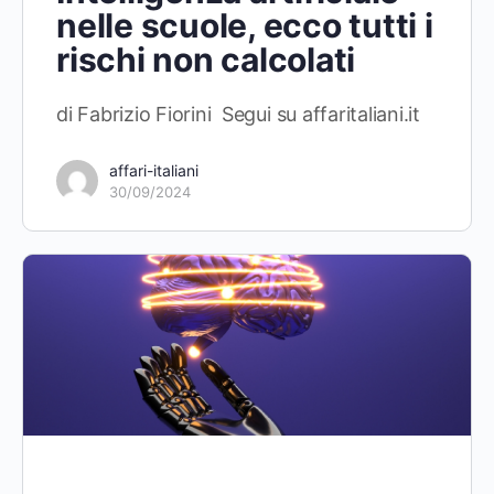
nelle scuole, ecco tutti i
rischi non calcolati
di Fabrizio Fiorini Segui su affaritaliani.it
affari-italiani
30/09/2024