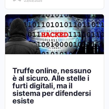
23/03/2025
Truffe online, nessuno
è al sicuro. Alle stelle i
furti digitali, ma il
sistema per difendersi
esiste