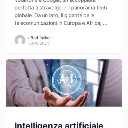
perfetta a stravolgere il panorama tech
globale. Da un lato, il gigante delle
telecomunicazioni in Europa e Africa; …
affari-italiani
08/10/2024
Intelligenza artificiale