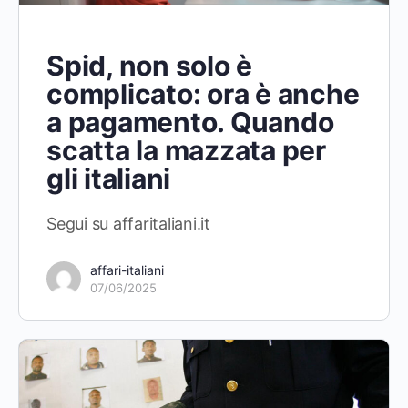
Spid, non solo è
complicato: ora è anche
a pagamento. Quando
scatta la mazzata per
gli italiani
Segui su affaritaliani.it
affari-italiani
07/06/2025