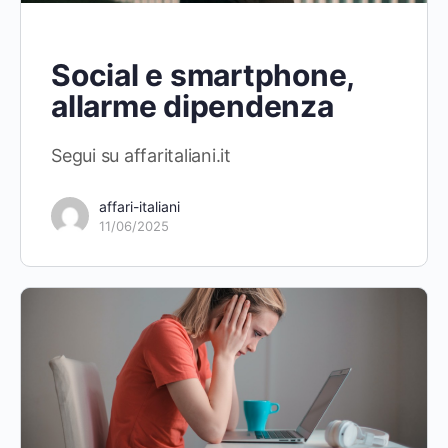
Social e smartphone,
allarme dipendenza
Segui su affaritaliani.it
affari-italiani
11/06/2025