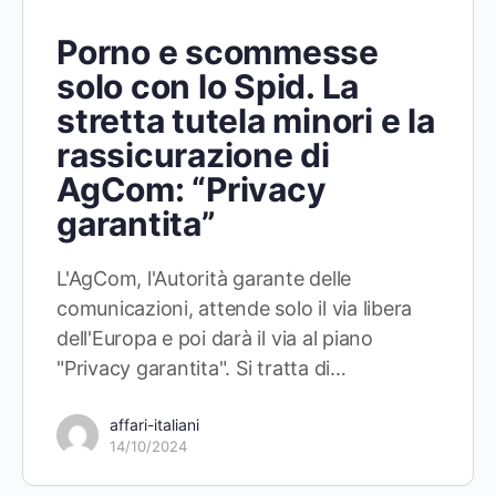
Porno e scommesse
solo con lo Spid. La
stretta tutela minori e la
rassicurazione di
AgCom: “Privacy
garantita”
L'AgCom, l'Autorità garante delle
comunicazioni, attende solo il via libera
dell'Europa e poi darà il via al piano
"Privacy garantita". Si tratta di…
affari-italiani
14/10/2024