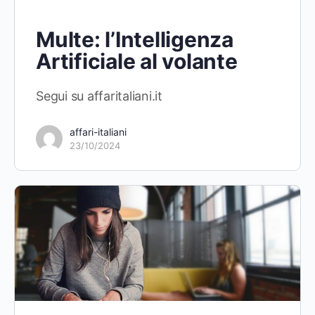
Multe: l’Intelligenza
Artificiale al volante
Segui su affaritaliani.it
affari-italiani
23/10/2024