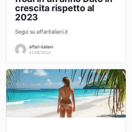
crescita rispetto al
2023
Segui su affaritaliani.it
affari-italiani
21/08/2024