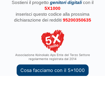
Sostieni il progetto
genitori digitali
con il
5X1000
inserisci questo codice
alla prossima
dichiarazione dei redditi
95200350635
Associazione Koinokalo Aps Ente del Terzo Settore
regolarmente registrata dal 2014
Cosa facciamo con il 5x1000