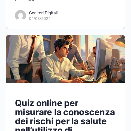
Genitori Digitali
04/08/2024
Quiz online per
misurare la conoscenza
dei rischi per la salute
nell’utilizzo di