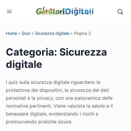
Home
»
Quiz
»
Sicurezza digitale
»
Pagina 2
Categoria:
Sicurezza
digitale
I quiz sulla sicurezza digitale riguardano la
protezione dei dispositivi, la sicurezza dei dati
personali e la privacy, con una panoramica delle
normative pertinenti. Viene valutata la salute e il
benessere digitale, evidenziando i rischi e
promuovendo pratiche sicure.