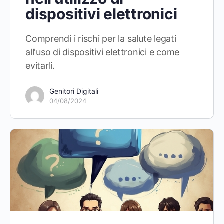
dispositivi elettronici
Comprendi i rischi per la salute legati
all'uso di dispositivi elettronici e come
evitarli.
Genitori Digitali
04/08/2024