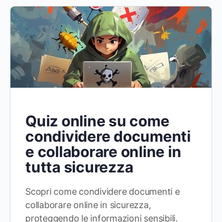
Quiz online su come
condividere documenti
e collaborare online in
tutta sicurezza
Scopri come condividere documenti e
collaborare online in sicurezza,
proteggendo le informazioni sensibili.