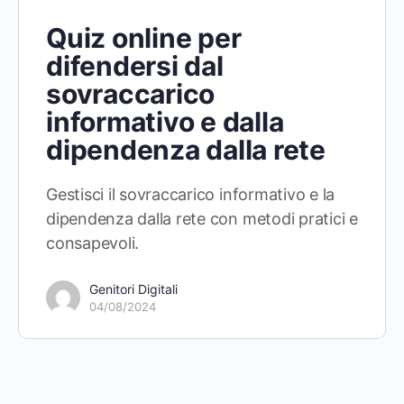
Quiz online per
difendersi dal
sovraccarico
informativo e dalla
dipendenza dalla rete
Gestisci il sovraccarico informativo e la
dipendenza dalla rete con metodi pratici e
consapevoli.
Genitori Digitali
04/08/2024