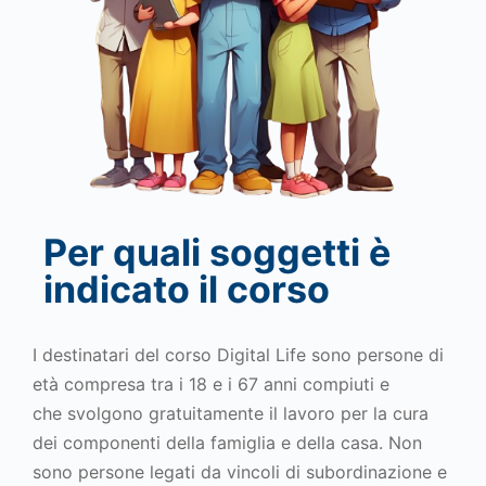
Per quali soggetti è
indicato il corso
I destinatari del corso Digital Life sono
persone di
età compresa tra i 18 e i 67 anni compiuti e
che
svolgono gratuitamente il lavoro per la cura
dei componenti della famiglia e della casa. Non
sono persone
legati da vincoli di subordinazione e