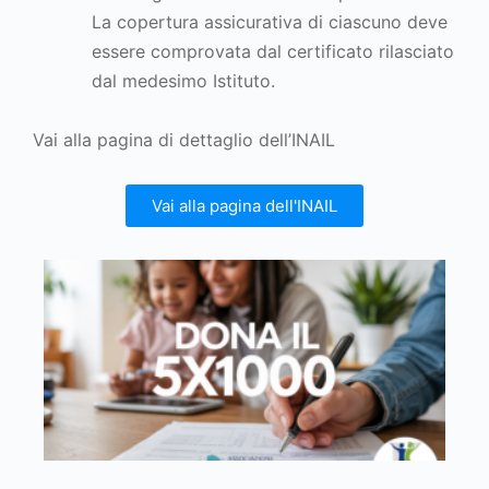
La copertura assicurativa di ciascuno deve
essere comprovata dal certificato rilasciato
dal medesimo Istituto.
Vai alla pagina di dettaglio dell’INAIL
Vai alla pagina dell'INAIL