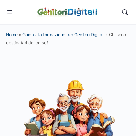
Home
»
Guida alla formazione per Genitori Digitali
»
Chi sono i
destinatari del corso?