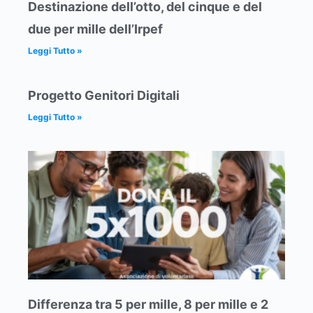
Destinazione dell’otto, del cinque e del
due per mille dell’Irpef
Leggi Tutto »
Progetto Genitori Digitali
Leggi Tutto »
Differenza tra 5 per mille, 8 per mille e 2