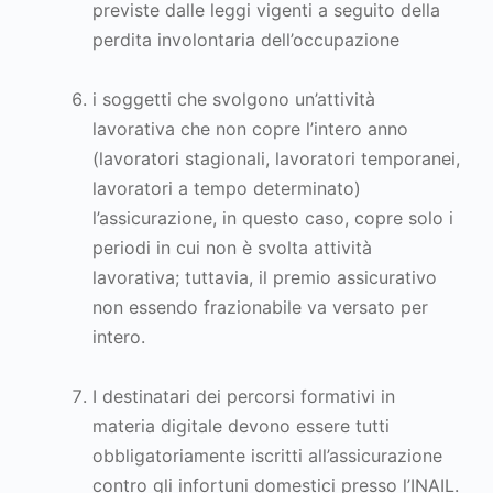
previste dalle leggi vigenti a seguito della
perdita involontaria dell’occupazione
i soggetti che svolgono un’attività
lavorativa che non copre l’intero anno
(lavoratori stagionali, lavoratori temporanei,
lavoratori a tempo determinato)
l’assicurazione, in questo caso, copre solo i
periodi in cui non è svolta attività
lavorativa; tuttavia, il premio assicurativo
non essendo frazionabile va versato per
intero.
I destinatari dei percorsi formativi in
materia digitale devono essere tutti
obbligatoriamente iscritti all’assicurazione
contro gli infortuni domestici presso l’INAIL.