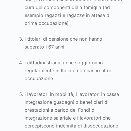
cura dei componenti della famiglia (ad
esempio ragazzi e ragazze in attesa di
prima occupazione)
i titolari di pensione che non hanno
superato i 67 anni
i cittadini stranieri che soggiornano
regolarmente in Italia e non hanno altra
occupazione
i lavoratori in mobilità, i lavoratori in cassa
integrazione guadagni o beneficiari di
prestazioni a carico dei Fondi di
integrazione salariale e i lavoratori che
percepiscono indennità di disoccupazione