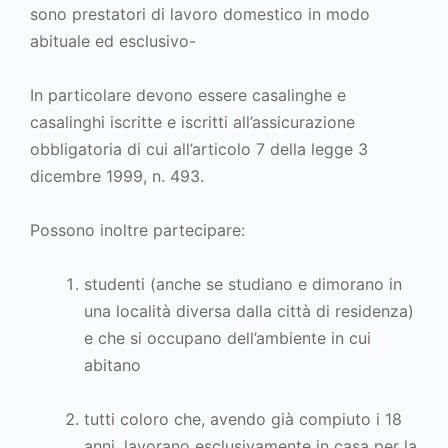
sono
prestatori di lavoro domestico in modo
abituale ed esclusivo-
In particolare devono essere
casalinghe e
casalinghi iscritte e iscritti all’assicurazione
obbligatoria di cui all’articolo 7 della legge 3
dicembre 1999, n. 493.
Possono inoltre partecipare:
studenti (anche se studiano e dimorano in
una località diversa dalla città di residenza)
e che si occupano dell’ambiente in cui
abitano
tutti coloro che, avendo già compiuto i 18
anni, lavorano esclusivamente in casa per la