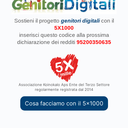
Sostieni il progetto
genitori digitali
con il
5X1000
inserisci questo codice
alla prossima
dichiarazione dei redditi
95200350635
Associazione Koinokalo Aps Ente del Terzo Settore
regolarmente registrata dal 2014
Cosa facciamo con il 5x1000