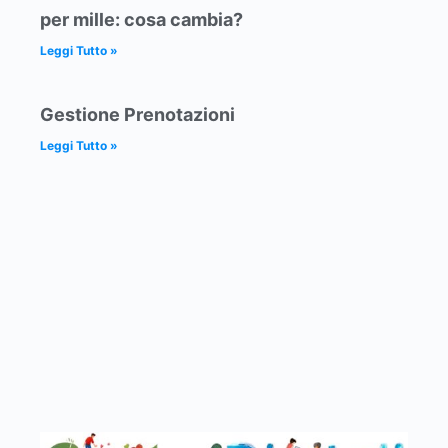
per mille: cosa cambia?
Leggi Tutto »
Gestione Prenotazioni
Leggi Tutto »