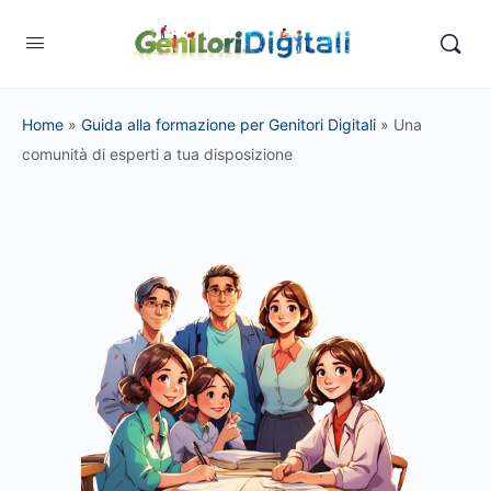
Home
»
Guida alla formazione per Genitori Digitali
»
Una
comunità di esperti a tua disposizione