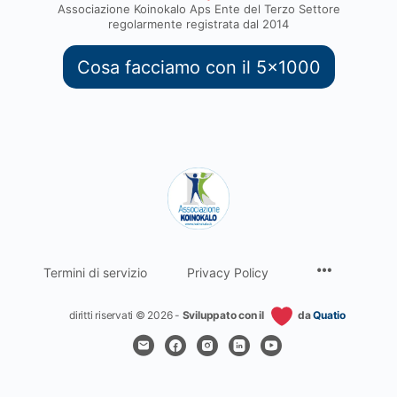
Associazione Koinokalo Aps Ente del Terzo Settore
regolarmente registrata dal 2014
Cosa facciamo con il 5x1000
Termini di servizio
Privacy Policy
diritti riservati © 2026 -
Sviluppato con il
da
Quatio