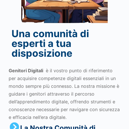
Una comunità di
esperti a tua
disposizione
Genitori Digitali
è il vostro punto di riferimento
per acquisire competenze digitali essenziali in un
mondo sempre più connesso. La nostra missione è
guidare i genitori attraverso il percorso
dell’apprendimento digitale, offrendo strumenti e
conoscenze necessarie per navigare con sicurezza
e efficacia nell’era digitale.
La Nostra Comunità di