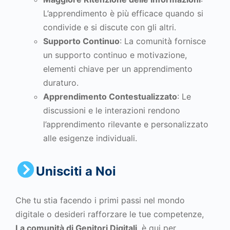
L’apprendimento è più efficace quando si
condivide e si discute con gli altri.
Supporto Continuo
: La comunità fornisce
un supporto continuo e motivazione,
elementi chiave per un apprendimento
duraturo.
Apprendimento Contestualizzato
: Le
discussioni e le interazioni rendono
l’apprendimento rilevante e personalizzato
alle esigenze individuali.
Unisciti a Noi
Che tu stia facendo i primi passi nel mondo
digitale o desideri rafforzare le tue competenze,
La comunità di Genitori Digitali
è qui per