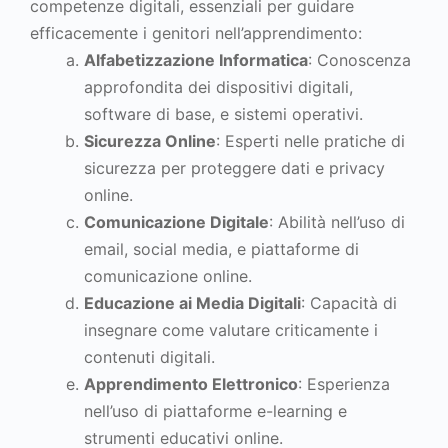
competenze digitali, essenziali per guidare
efficacemente i genitori nell’apprendimento:
Alfabetizzazione Informatica
: Conoscenza
approfondita dei dispositivi digitali,
software di base, e sistemi operativi.
Sicurezza Online
: Esperti nelle pratiche di
sicurezza per proteggere dati e privacy
online.
Comunicazione Digitale
: Abilità nell’uso di
email, social media, e piattaforme di
comunicazione online.
Educazione ai Media Digitali
: Capacità di
insegnare come valutare criticamente i
contenuti digitali.
Apprendimento Elettronico
: Esperienza
nell’uso di piattaforme e-learning e
strumenti educativi online.