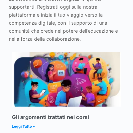
supportarti. Registrati oggi sulla nostra
piattaforma e inizia il tuo viaggio verso la
competenza digitale, con il supporto di una
comunità che crede nel potere dell’educazione e
nella forza della collaborazione.
Gli argomenti trattati nei corsi
Leggi Tutto »