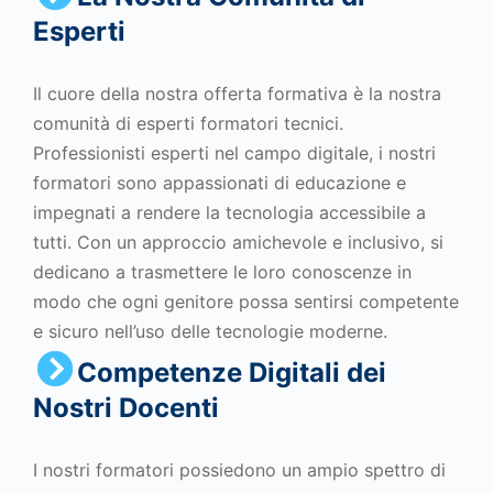
Esperti
Il cuore della nostra offerta formativa è la nostra
comunità di esperti formatori tecnici.
Professionisti esperti nel campo digitale, i nostri
formatori sono appassionati di educazione e
impegnati a rendere la tecnologia accessibile a
tutti. Con un approccio amichevole e inclusivo, si
dedicano a trasmettere le loro conoscenze in
modo che ogni genitore possa sentirsi competente
e sicuro nell’uso delle tecnologie moderne.
Competenze Digitali dei
Nostri Docenti
I nostri formatori possiedono un ampio spettro di