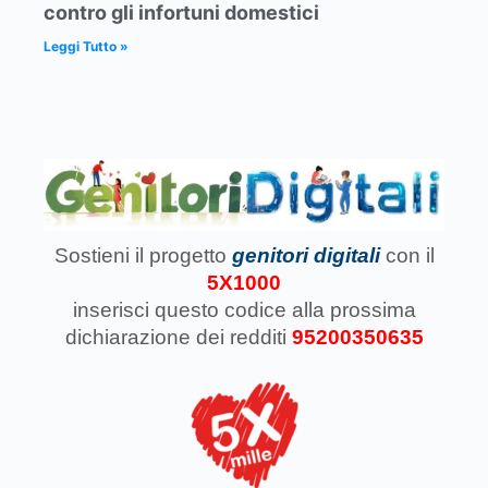
contro gli infortuni domestici
Leggi Tutto »
Sostieni il progetto
genitori digitali
con il
5X1000
inserisci questo codice
alla prossima
dichiarazione dei redditi
95200350635