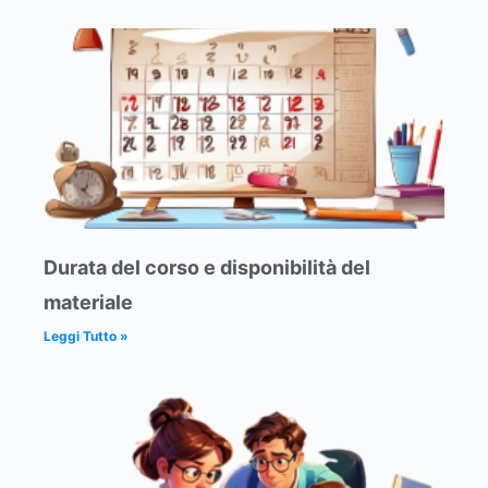
Durata del corso e disponibilità del
materiale
Leggi Tutto »