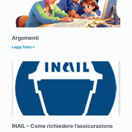
Argomenti
Leggi Tutto »
INAIL – Come richiedere l’assicurazione