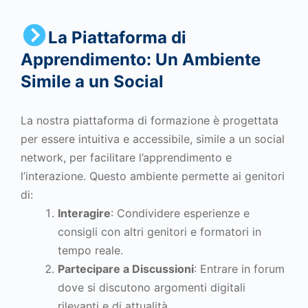
La Piattaforma di
Apprendimento: Un Ambiente
Simile a un Social
La nostra piattaforma di formazione è progettata
per essere intuitiva e accessibile, simile a un social
network, per facilitare l’apprendimento e
l’interazione. Questo ambiente permette ai genitori
di:
Interagire
: Condividere esperienze e
consigli con altri genitori e formatori in
tempo reale.
Partecipare a Discussioni
: Entrare in forum
dove si discutono argomenti digitali
rilevanti e di attualità.