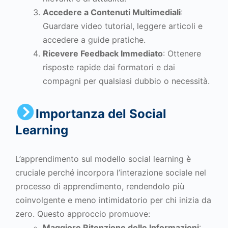
Accedere a Contenuti Multimediali
:
Guardare video tutorial, leggere articoli e
accedere a guide pratiche.
Ricevere Feedback Immediato
: Ottenere
risposte rapide dai formatori e dai
compagni per qualsiasi dubbio o necessità.
Importanza del Social
Learning
L’apprendimento sul modello social learning è
cruciale perché incorpora l’interazione sociale nel
processo di apprendimento, rendendolo più
coinvolgente e meno intimidatorio per chi inizia da
zero. Questo approccio promuove:
Maggiore Ritenzione delle Informazioni
: