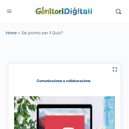
Home
»
Sei pronto per il Quiz?
Comunicazione e collaborazione