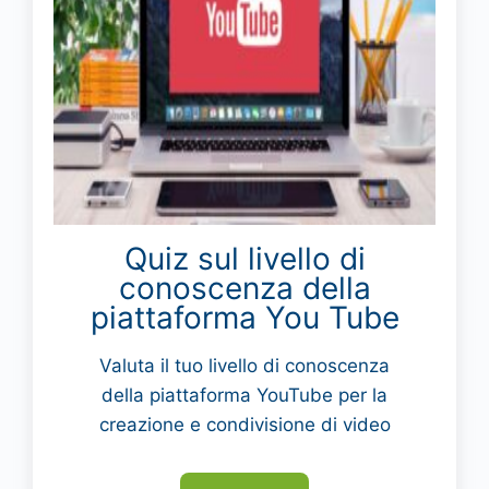
Quiz sul livello di
conoscenza della
piattaforma You Tube
Valuta il tuo livello di conoscenza
della piattaforma YouTube per la
creazione e condivisione di video