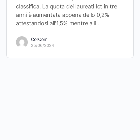
classifica. La quota dei laureati Ict in tre
anni è aumentata appena dello 0,2%
attestandosi all'1,5% mentre a li…
CorCom
25/06/2024