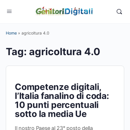
Home
»
agricoltura 4.0
Tag:
agricoltura 4.0
Competenze digitali,
l’Italia fanalino di coda:
10 punti percentuali
sotto la media Ue
Il nostro Paese al 23° posto della