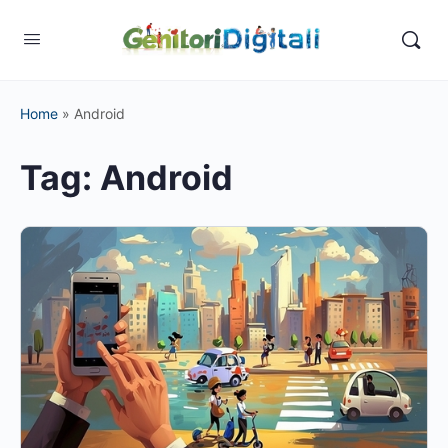
Home
»
Android
Tag:
Android