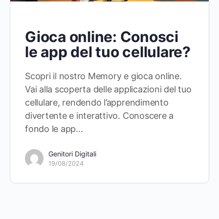
Gioca online: Conosci
le app del tuo cellulare?
Scopri il nostro Memory e gioca online.
Vai alla scoperta delle applicazioni del tuo
cellulare, rendendo l’apprendimento
divertente e interattivo. Conoscere a
fondo le app…
Genitori Digitali
19/08/2024