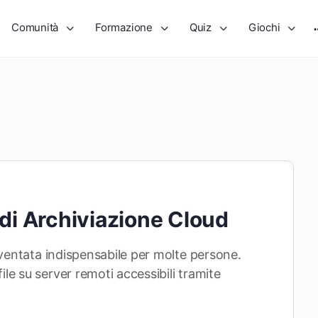
Comunità
Formazione
Quiz
Giochi
 di Archiviazione Cloud
 diventata indispensabile per molte persone.
ile su server remoti accessibili tramite