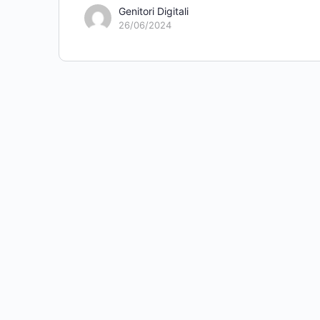
Genitori Digitali
26/06/2024