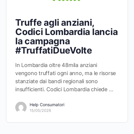
Truffe agli anziani,
Codici Lombardia lancia
la campagna
#TruffatiDueVolte
In Lombardia oltre 48mila anziani
vengono truffati ogni anno, ma le risorse
stanziate dai bandi regionali sono
insufficienti. Codici Lombardia chiede …
Help Consumatori
15/05/2026