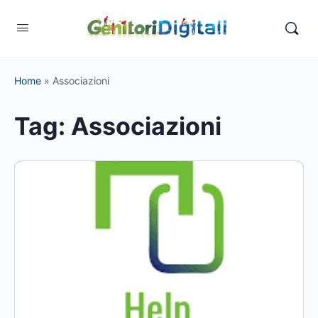
Home
»
Associazioni
Tag:
Associazioni