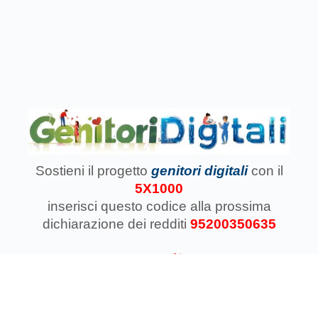
Sostieni il progetto
genitori digitali
con il
5X1000
inserisci questo codice
alla prossima
dichiarazione dei redditi
95200350635