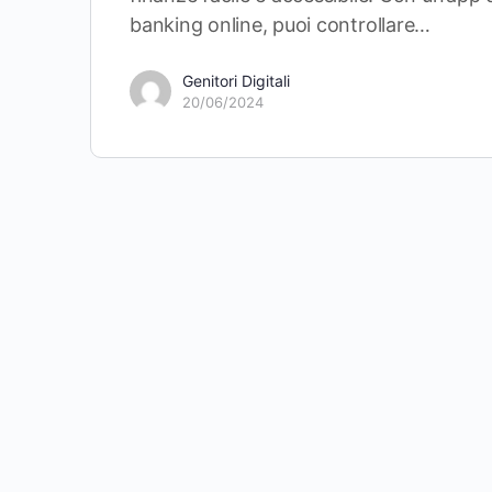
banking online, puoi controllare…
Genitori Digitali
20/06/2024