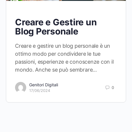
Creare e Gestire un
Blog Personale
Creare e gestire un blog personale è un
ottimo modo per condividere le tue
passioni, esperienze e conoscenze con il
mondo. Anche se può sembrare…
Genitori Digitali
0
17/06/2024