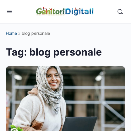
Home
»
blog personale
Tag:
blog personale