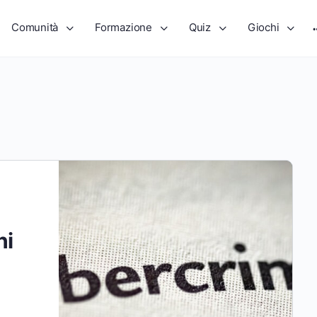
Comunità
Formazione
Quiz
Giochi
hi