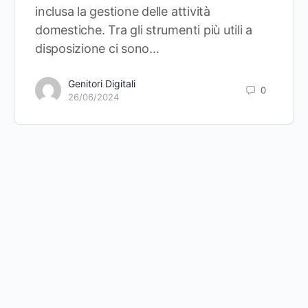
inclusa la gestione delle attività
domestiche. Tra gli strumenti più utili a
disposizione ci sono…
Genitori Digitali
0
26/06/2024