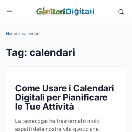
Home
»
calendari
Tag:
calendari
Come Usare i Calendari
Digitali per Pianificare
le Tue Attività
La tecnologia ha trasformato molti
aspetti della nostra vita quotidiana,