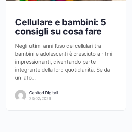
Cellulare e bambini: 5
consigli su cosa fare
Negli ultimi anni l’uso dei cellulari tra
bambini e adolescenti è cresciuto a ritmi
impressionanti, diventando parte
integrante della loro quotidianità. Se da
un lato…
Genitori Digitali
23/02/2026