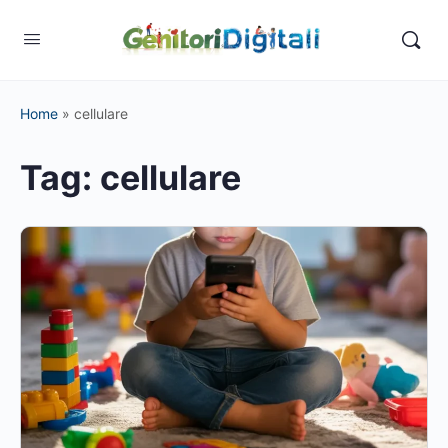
Home
»
cellulare
Tag:
cellulare