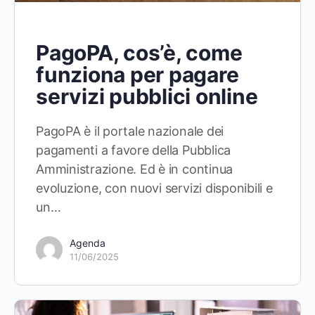
PagoPA, cos’è, come
funziona per pagare
servizi pubblici online
PagoPA è il portale nazionale dei
pagamenti a favore della Pubblica
Amministrazione. Ed è in continua
evoluzione, con nuovi servizi disponibili e
un…
Agenda
11/06/2025