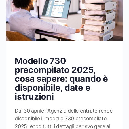
Modello 730
precompilato 2025,
cosa sapere: quando è
disponibile, date e
istruzioni
Dal 30 aprile l'Agenzia delle entrate rende
disponibile il modello 730 precompilato
2025: ecco tutti i dettagli per svolgere al