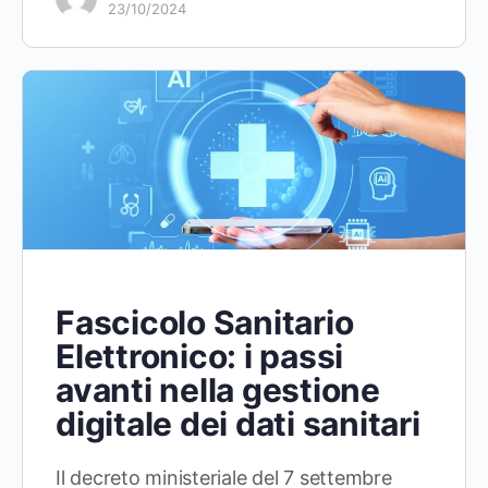
23/10/2024
Fascicolo Sanitario
Elettronico: i passi
avanti nella gestione
digitale dei dati sanitari
Il decreto ministeriale del 7 settembre