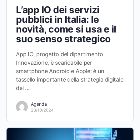
L’app IO dei servizi
pubblici in Italia: le
novità, come si usa e il
suo senso strategico
App IO, progetto del dipartimento
Innovazione, è scaricabile per
smartphone Android e Apple: è un
tassello importante della strategia digitale
del …
Agenda
23/10/2024