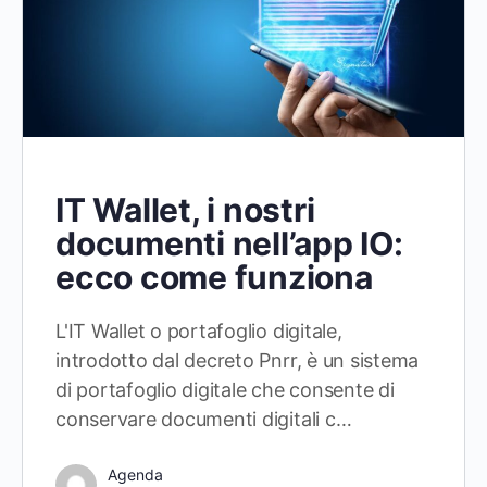
IT Wallet, i nostri
documenti nell’app IO:
ecco come funziona
L'IT Wallet o portafoglio digitale,
introdotto dal decreto Pnrr, è un sistema
di portafoglio digitale che consente di
conservare documenti digitali c…
Agenda