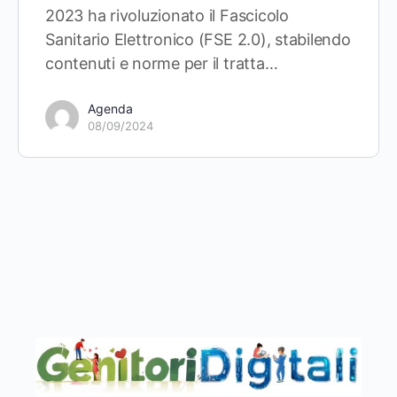
2023 ha rivoluzionato il Fascicolo
Sanitario Elettronico (FSE 2.0), stabilendo
contenuti e norme per il tratta…
Agenda
08/09/2024