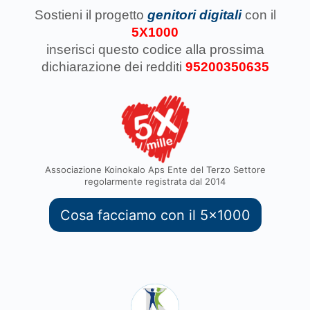
Sostieni il progetto
genitori digitali
con il
5X1000
inserisci questo codice
alla prossima
dichiarazione dei redditi
95200350635
Associazione Koinokalo Aps Ente del Terzo Settore
regolarmente registrata dal 2014
Cosa facciamo con il 5x1000