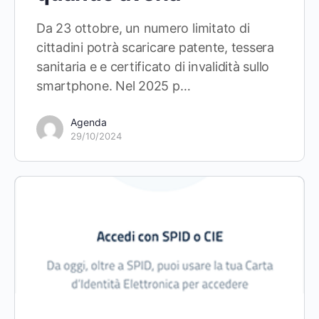
Da 23 ottobre, un numero limitato di
cittadini potrà scaricare patente, tessera
sanitaria e e certificato di invalidità sullo
smartphone. Nel 2025 p…
Agenda
29/10/2024