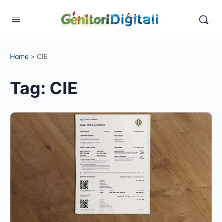
Home
»
CIE
Tag:
CIE