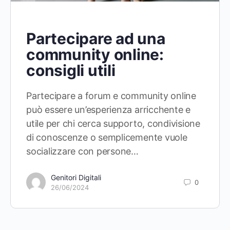
Partecipare ad una
community online:
consigli utili
Partecipare a forum e community online
può essere un’esperienza arricchente e
utile per chi cerca supporto, condivisione
di conoscenze o semplicemente vuole
socializzare con persone…
Genitori Digitali
0
26/06/2024