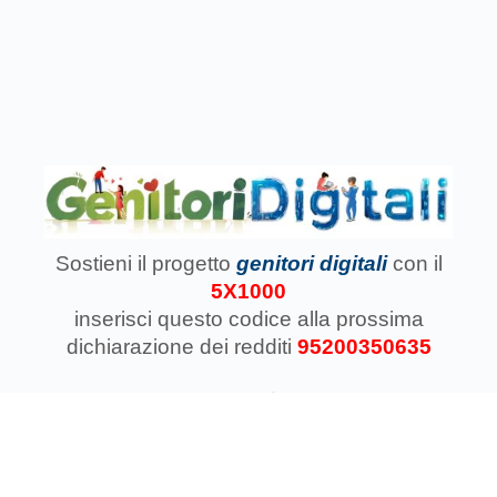
Sostieni il progetto
genitori digitali
con il
5X1000
inserisci questo codice
alla prossima
dichiarazione dei redditi
95200350635