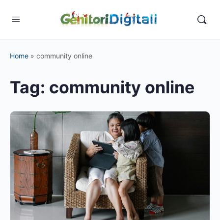
Home
»
community online
Tag:
community online