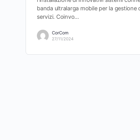
banda ultralarga mobile per la gestione 
servizi. Coinvo…
CorCom
27/11/2024