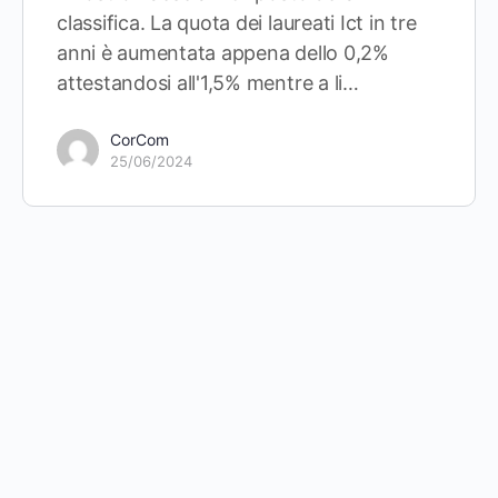
classifica. La quota dei laureati Ict in tre
anni è aumentata appena dello 0,2%
attestandosi all'1,5% mentre a li…
CorCom
25/06/2024