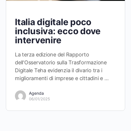
Italia digitale poco
inclusiva: ecco dove
intervenire
La terza edizione del Rapporto
dell'Osservatorio sulla Trasformazione
Digitale Teha evidenzia il divario tra i
miglioramenti di imprese e cittadini e …
Agenda
06/01/2025