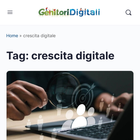
Home
»
crescita digitale
Tag:
crescita digitale