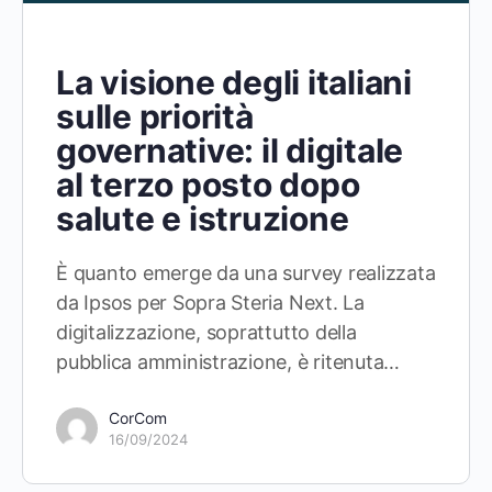
La visione degli italiani
sulle priorità
governative: il digitale
al terzo posto dopo
salute e istruzione
È quanto emerge da una survey realizzata
da Ipsos per Sopra Steria Next. La
digitalizzazione, soprattutto della
pubblica amministrazione, è ritenuta…
CorCom
16/09/2024