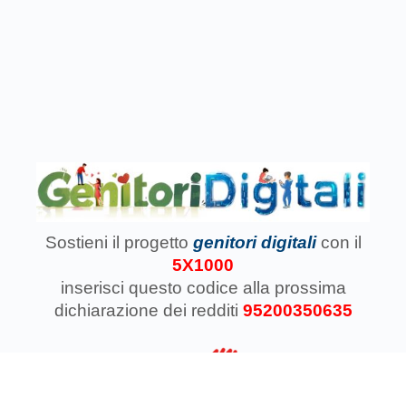
Sostieni il progetto
genitori digitali
con il
5X1000
inserisci questo codice
alla prossima
dichiarazione dei redditi
95200350635