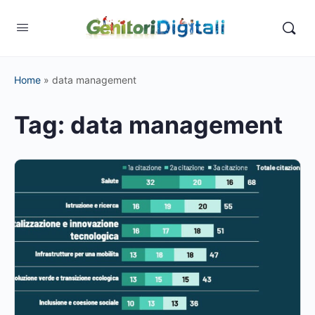
Home
»
data management
Tag:
data management