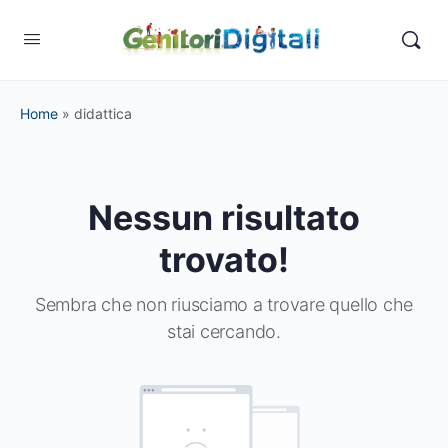
Home
»
didattica
Nessun risultato
trovato!
Sembra che non riusciamo a trovare quello che
stai cercando.