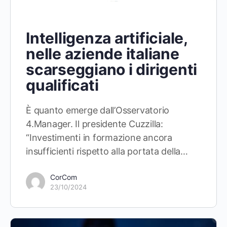
Intelligenza artificiale,
nelle aziende italiane
scarseggiano i dirigenti
qualificati
È quanto emerge dall’Osservatorio
4.Manager. Il presidente Cuzzilla:
“Investimenti in formazione ancora
insufficienti rispetto alla portata della…
CorCom
23/10/2024