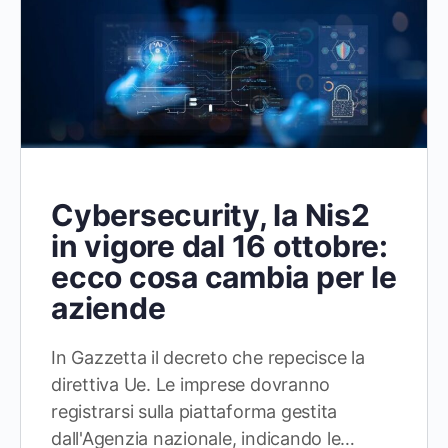
Cybersecurity, la Nis2
in vigore dal 16 ottobre:
ecco cosa cambia per le
aziende
In Gazzetta il decreto che repecisce la
direttiva Ue. Le imprese dovranno
registrarsi sulla piattaforma gestita
dall'Agenzia nazionale, indicando le…