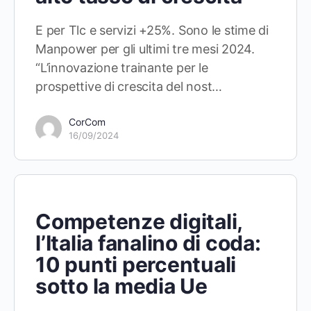
E per Tlc e servizi +25%. Sono le stime di
Manpower per gli ultimi tre mesi 2024.
“L’innovazione trainante per le
prospettive di crescita del nost…
CorCom
16/09/2024
Competenze digitali,
l’Italia fanalino di coda:
10 punti percentuali
sotto la media Ue