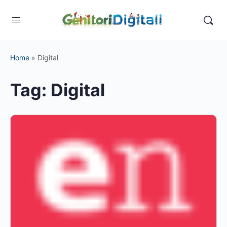
Home
»
Digital
Tag:
Digital