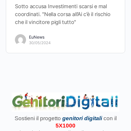
Sotto accusa Investimenti scarsi e mal
coordinati. "Nella corsa all’Ai c’è il rischio
che il vincitore pigli tutto"
EuNews
30/05/2024
Sostieni il progetto
genitori digitali
con il
5X1000