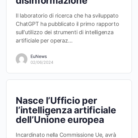
disinformazione
Il laboratorio di ricerca che ha sviluppato
ChatGPT ha pubblicato il primo rapporto
sull'utilizzo dei strumenti di intelligenza
artificiale per operaz…
EuNews
02/06/2024
Nasce l’Ufficio per
l’intelligenza artificiale
dell’Unione europea
Incardinato nella Commissione Ue, avrà