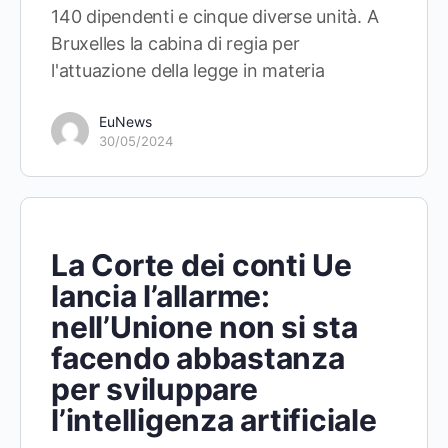
140 dipendenti e cinque diverse unità. A
Bruxelles la cabina di regia per
l'attuazione della legge in materia
EuNews
30/05/2024
La Corte dei conti Ue
lancia l’allarme:
nell’Unione non si sta
facendo abbastanza
per sviluppare
l’intelligenza artificiale