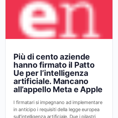
Più di cento aziende
hanno firmato il Patto
Ue per l’intelligenza
artificiale. Mancano
all’appello Meta e Apple
I firmatari si impegnano ad implementare
in anticipo i requisiti della legge europea
sull'intelligenza artificiale. Due i pilastri