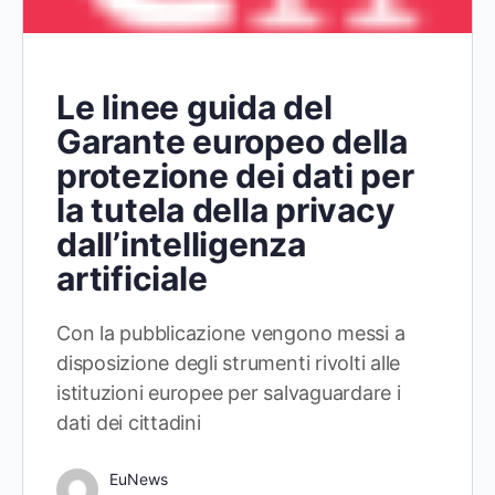
Le linee guida del
Garante europeo della
protezione dei dati per
la tutela della privacy
dall’intelligenza
artificiale
Con la pubblicazione vengono messi a
disposizione degli strumenti rivolti alle
istituzioni europee per salvaguardare i
dati dei cittadini
EuNews