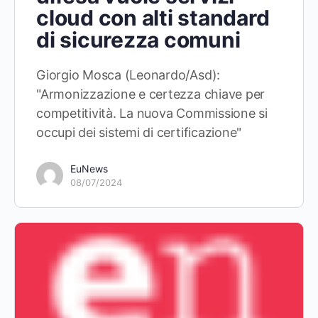
cloud con alti standard
di sicurezza comuni
Giorgio Mosca (Leonardo/Asd):
"Armonizzazione e certezza chiave per
competitività. La nuova Commissione si
occupi dei sistemi di certificazione"
EuNews
08/07/2024