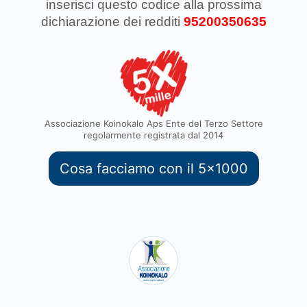
inserisci questo codice
alla prossima
dichiarazione dei redditi
95200350635
Associazione Koinokalo Aps Ente del Terzo Settore
regolarmente registrata dal 2014
Cosa facciamo con il 5x1000