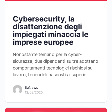
Cybersecurity, la
disattenzione degli
impiegati minaccia le
imprese europee
Nonostante temano per la cyber-
sicurezza, due dipendenti su tre adottano
comportamenti tecnologici rischiosi sul
lavoro, tenendoli nascosti ai superio…
EuNews
12/03/2025