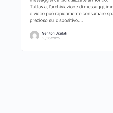
Tuttavia, l’archiviazione di messaggi, im
e video può rapidamente consumare sp
prezioso sul dispositivo.…
Genitori Digitali
10/05/2025