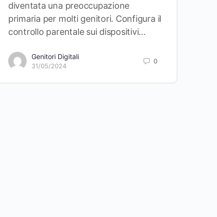
diventata una preoccupazione
primaria per molti genitori. Configura il
controllo parentale sui dispositivi…
Genitori Digitali
0
31/05/2024