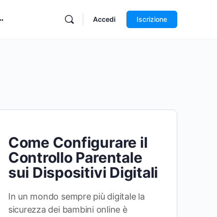
Accedi
Iscrizione
Come Configurare il
Controllo Parentale
sui Dispositivi Digitali
In un mondo sempre più digitale la
sicurezza dei bambini online è