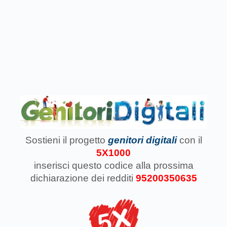
Sostieni il progetto
genitori digitali
con il
5X1000
inserisci questo codice
alla prossima
dichiarazione dei redditi
95200350635