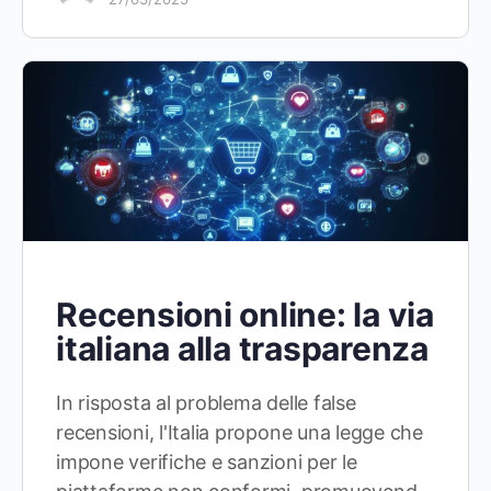
Recensioni online: la via
italiana alla trasparenza
In risposta al problema delle false
recensioni, l'Italia propone una legge che
impone verifiche e sanzioni per le