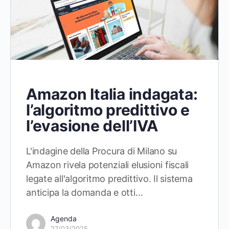
Amazon Italia indagata:
l’algoritmo predittivo e
l’evasione dell’IVA
L'indagine della Procura di Milano su
Amazon rivela potenziali elusioni fiscali
legate all'algoritmo predittivo. Il sistema
anticipa la domanda e otti…
Agenda
27/03/2025