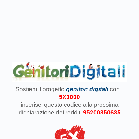
Sostieni il progetto
genitori digitali
con il
5X1000
inserisci questo codice
alla prossima
dichiarazione dei redditi
95200350635