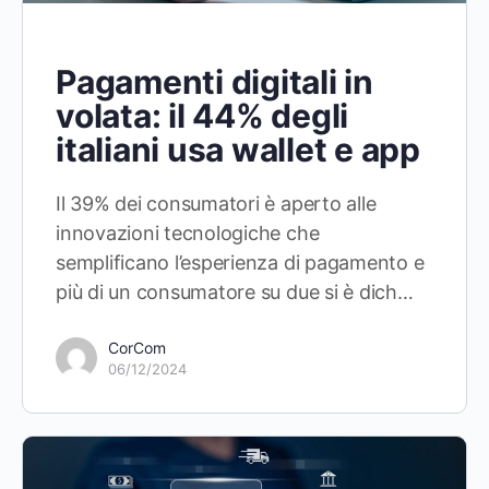
Pagamenti digitali in
volata: il 44% degli
italiani usa wallet e app
Il 39% dei consumatori è aperto alle
innovazioni tecnologiche che
semplificano l’esperienza di pagamento e
più di un consumatore su due si è dich…
CorCom
06/12/2024