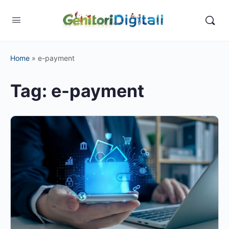
Home
»
e-payment
Tag:
e-payment