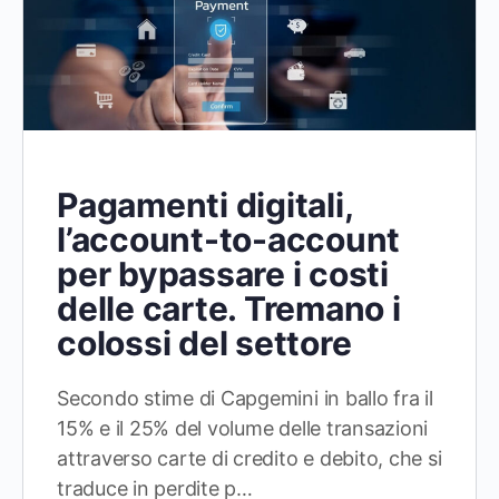
Pagamenti digitali,
l’account-to-account
per bypassare i costi
delle carte. Tremano i
colossi del settore
Secondo stime di Capgemini in ballo fra il
15% e il 25% del volume delle transazioni
attraverso carte di credito e debito, che si
traduce in perdite p…