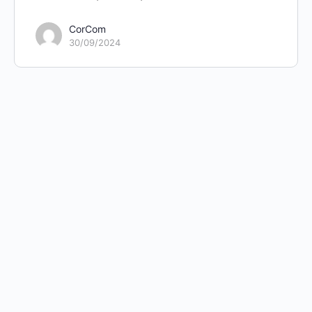
CorCom
30/09/2024