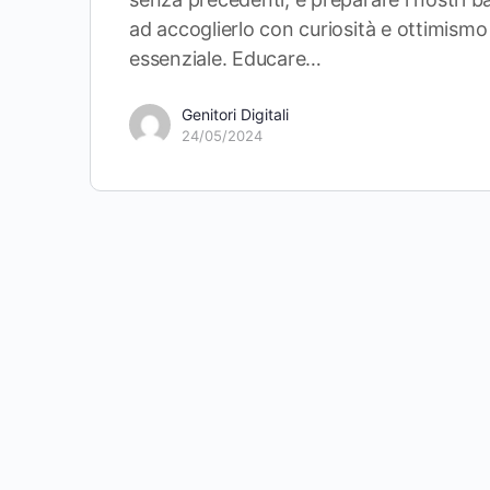
ad accoglierlo con curiosità e ottimismo
essenziale. Educare…
Genitori Digitali
24/05/2024