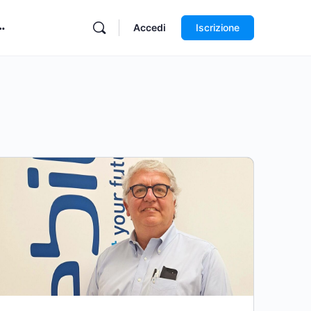
Accedi
Iscrizione