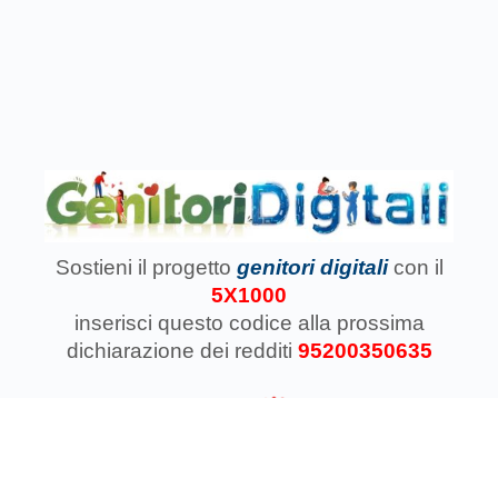
Sostieni il progetto
genitori digitali
con il
5X1000
inserisci questo codice
alla prossima
dichiarazione dei redditi
95200350635