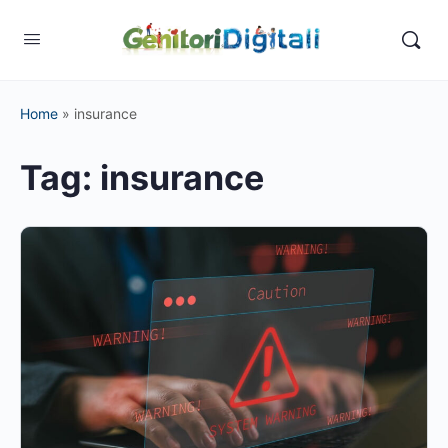
Home
»
insurance
Tag:
insurance