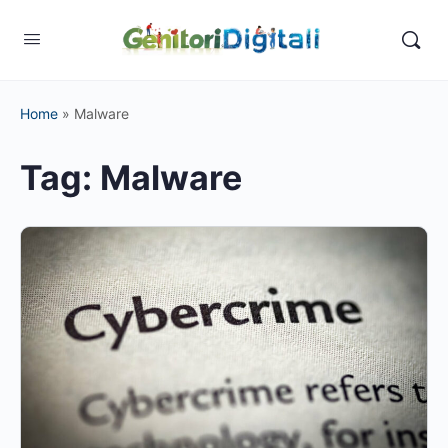
Home
»
Malware
Tag:
Malware