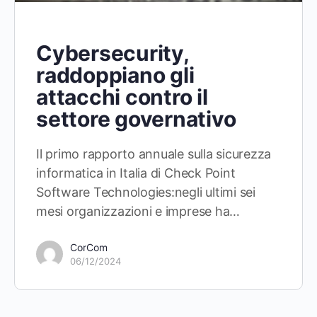
Cybersecurity,
raddoppiano gli
attacchi contro il
settore governativo
Il primo rapporto annuale sulla sicurezza
informatica in Italia di Check Point
Software Technologies:negli ultimi sei
mesi organizzazioni e imprese ha…
CorCom
06/12/2024