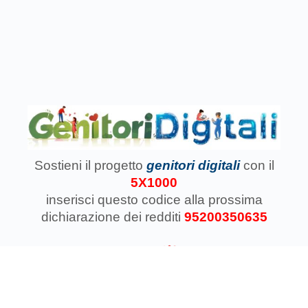
Sostieni il progetto
genitori digitali
con il
5X1000
inserisci questo codice
alla prossima
dichiarazione dei redditi
95200350635