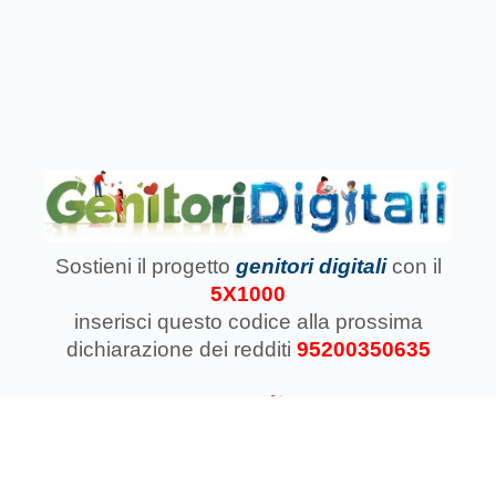
Sostieni il progetto
genitori digitali
con il
5X1000
inserisci questo codice
alla prossima
dichiarazione dei redditi
95200350635