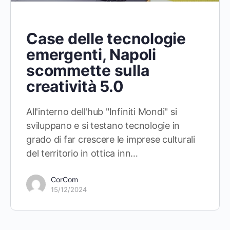
Case delle tecnologie
emergenti, Napoli
scommette sulla
creatività 5.0
All'interno dell'hub "Infiniti Mondi" si
sviluppano e si testano tecnologie in
grado di far crescere le imprese culturali
del territorio in ottica inn…
CorCom
15/12/2024