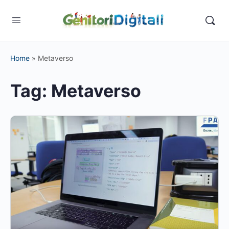
Home
»
Metaverso
Tag:
Metaverso