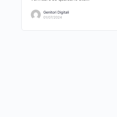
Genitori Digitali
01/07/2024