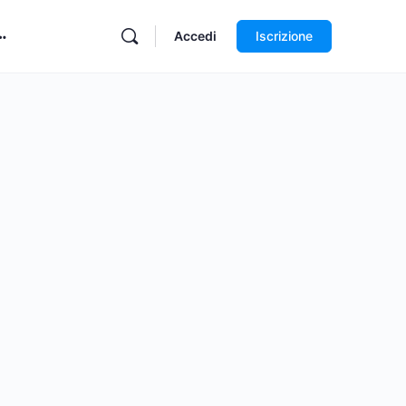
Accedi
Iscrizione