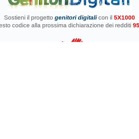
Sostieni il progetto
genitori digitali
con il
5X1000
uesto codice
alla prossima dichiarazione dei redditi
9
azione Koinokalo Aps Ente del Terzo Settore regolarmente registrata d
Cosa facciamo con il 5x1000