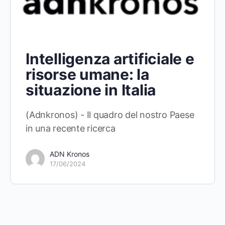
Intelligenza artificiale e
risorse umane: la
situazione in Italia
(Adnkronos) - Il quadro del nostro Paese
in una recente ricerca
ADN Kronos
17/06/2024