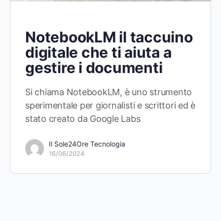
NotebookLM il taccuino
digitale che ti aiuta a
gestire i documenti
Si chiama NotebookLM, è uno strumento
sperimentale per giornalisti e scrittori ed è
stato creato da Google Labs
Il Sole24Ore Tecnologia
16/06/2024