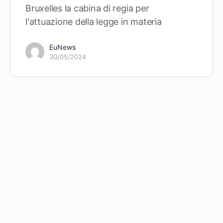
Bruxelles la cabina di regia per
l'attuazione della legge in materia
EuNews
30/05/2024