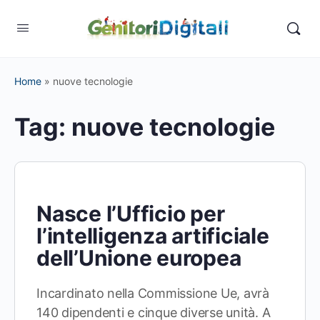
Home
»
nuove tecnologie
Tag:
nuove tecnologie
Nasce l’Ufficio per
l’intelligenza artificiale
dell’Unione europea
Incardinato nella Commissione Ue, avrà
140 dipendenti e cinque diverse unità. A