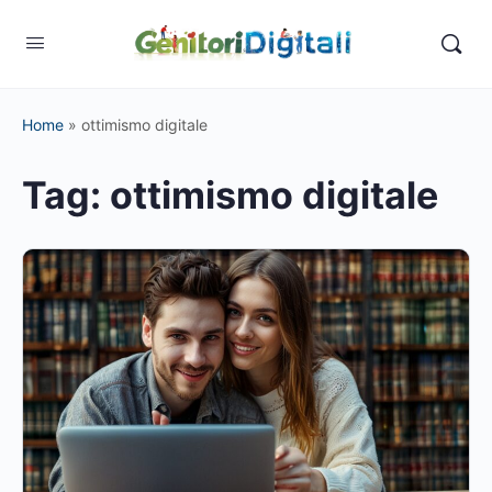
Home
»
ottimismo digitale
Tag:
ottimismo digitale