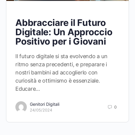
Abbracciare il Futuro
Digitale: Un Approccio
Positivo per i Giovani
Il futuro digitale si sta evolvendo a un
ritmo senza precedenti, e preparare i
nostri bambini ad accoglierlo con
curiosità e ottimismo è essenziale.
Educare…
Genitori Digitali
0
24/05/2024