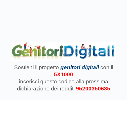
Sostieni il progetto
genitori digitali
con il
5X1000
inserisci questo codice
alla prossima
dichiarazione dei redditi
95200350635