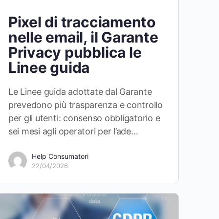
Pixel di tracciamento
nelle email, il Garante
Privacy pubblica le
Linee guida
Le Linee guida adottate dal Garante
prevedono più trasparenza e controllo
per gli utenti: consenso obbligatorio e
sei mesi agli operatori per l’ade…
Help Consumatori
22/04/2026