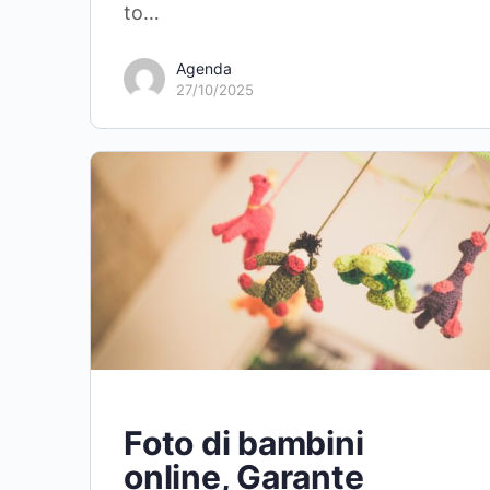
to…
Agenda
27/10/2025
Foto di bambini
online, Garante