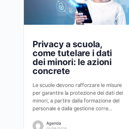
Privacy a scuola,
come tutelare i dati
dei minori: le azioni
concrete
Le scuole devono rafforzare le misure
per garantire la protezione dei dati dei
minori, a partire dalla formazione del
personale e dalla gestione corre…
Agenda
01/08/2025