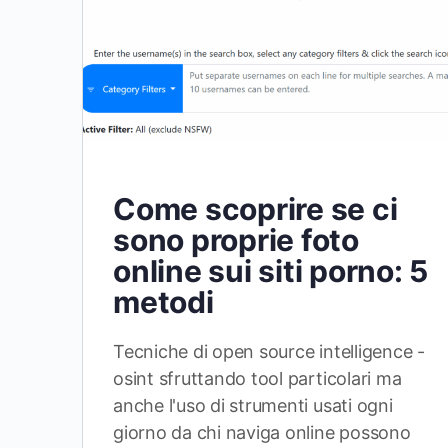
Come scoprire se ci
sono proprie foto
online sui siti porno: 5
metodi
Tecniche di open source intelligence -
osint sfruttando tool particolari ma
anche l'uso di strumenti usati ogni
giorno da chi naviga online possono