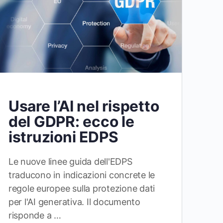
Usare l’AI nel rispetto
del GDPR: ecco le
istruzioni EDPS
Le nuove linee guida dell'EDPS
traducono in indicazioni concrete le
regole europee sulla protezione dati
per l'AI generativa. Il documento
risponde a …