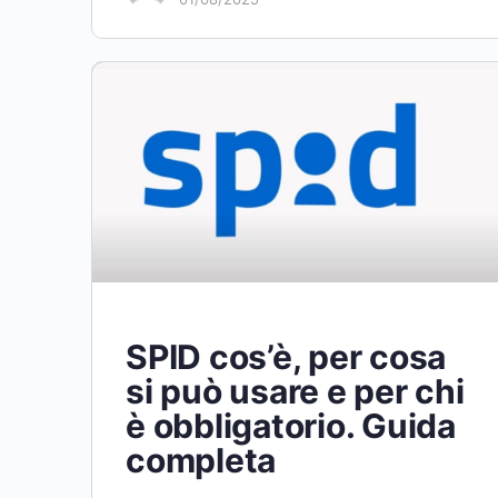
SPID cos’è, per cosa
si può usare e per chi
è obbligatorio. Guida
completa