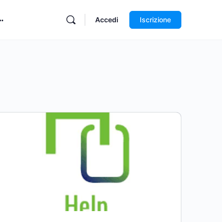
Accedi
Iscrizione