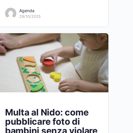
Agenda
29/10/2025
Multa al Nido: come
pubblicare foto di
bambini senza violare