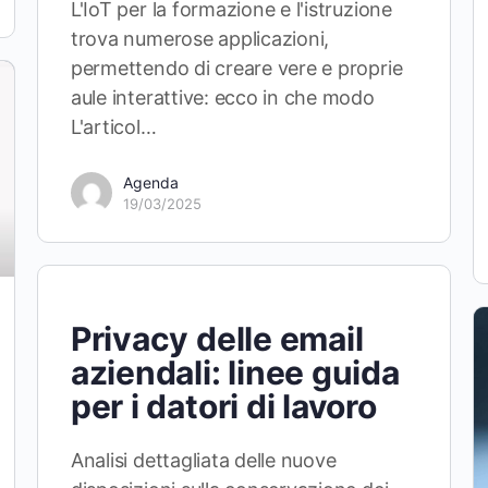
L'IoT per la formazione e l'istruzione
trova numerose applicazioni,
permettendo di creare vere e proprie
aule interattive: ecco in che modo
L'articol…
Agenda
19/03/2025
Privacy delle email
aziendali: linee guida
per i datori di lavoro
Analisi dettagliata delle nuove