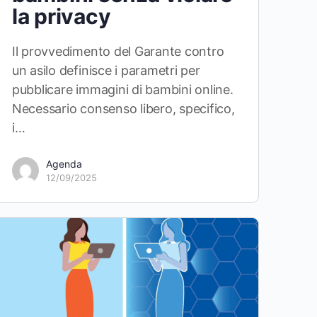
la privacy
Il provvedimento del Garante contro
un asilo definisce i parametri per
pubblicare immagini di bambini online.
Necessario consenso libero, specifico,
i…
Agenda
12/09/2025