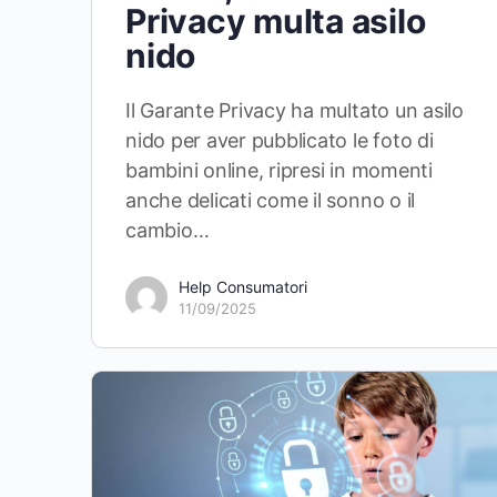
Privacy multa asilo
nido
Il Garante Privacy ha multato un asilo
nido per aver pubblicato le foto di
bambini online, ripresi in momenti
anche delicati come il sonno o il
cambio…
Help Consumatori
11/09/2025