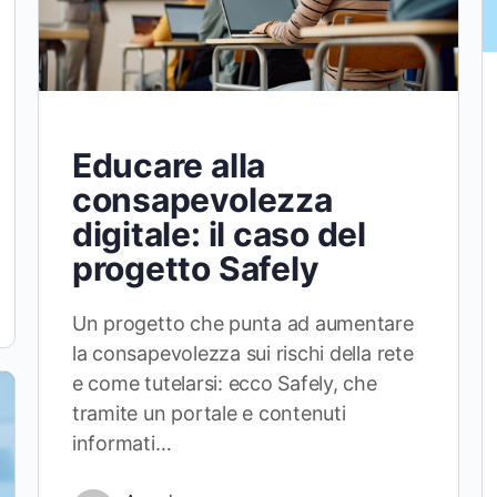
Educare alla
consapevolezza
digitale: il caso del
progetto Safely
Un progetto che punta ad aumentare
la consapevolezza sui rischi della rete
e come tutelarsi: ecco Safely, che
tramite un portale e contenuti
informati…