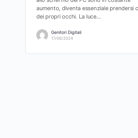
aumento, diventa essenziale prendersi 
dei propri occhi. La luce…
Genitori Digitali
17/06/2024