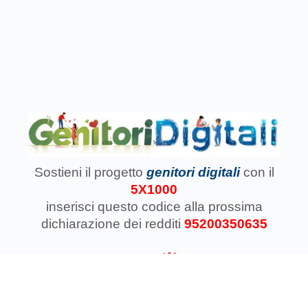
Sostieni il progetto
genitori digitali
con il
5X1000
inserisci questo codice
alla prossima
dichiarazione dei redditi
95200350635