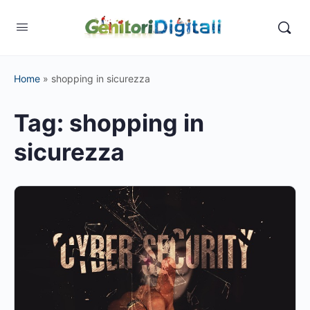
Home
»
shopping in sicurezza
Tag:
shopping in
sicurezza