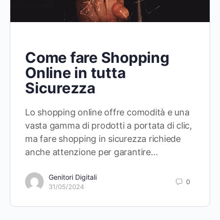
Come fare Shopping
Online in tutta
Sicurezza
Lo shopping online offre comodità e una
vasta gamma di prodotti a portata di clic,
ma fare shopping in sicurezza richiede
anche attenzione per garantire…
Genitori Digitali
0
31/05/2024