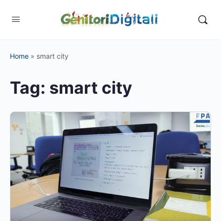
Home
»
smart city
Tag:
smart city