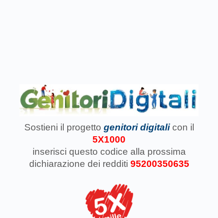
Sostieni il progetto
genitori digitali
con il
5X1000
inserisci questo codice
alla prossima
dichiarazione dei redditi
95200350635