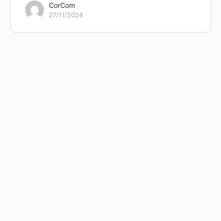
CorCom
27/11/2024