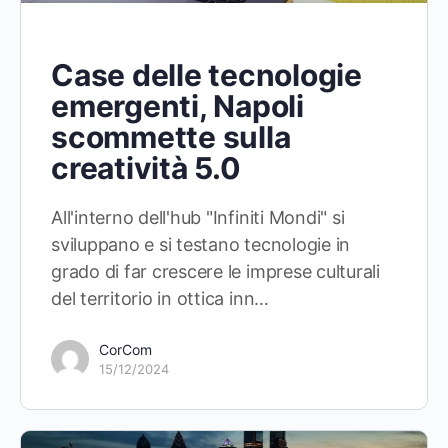
Case delle tecnologie
emergenti, Napoli
scommette sulla
creatività 5.0
All'interno dell'hub "Infiniti Mondi" si
sviluppano e si testano tecnologie in
grado di far crescere le imprese culturali
del territorio in ottica inn…
CorCom
15/12/2024