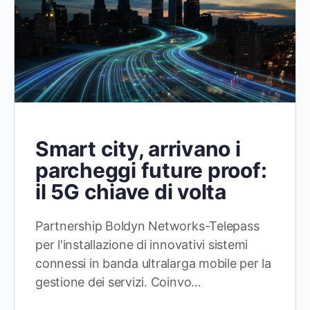
Smart city, arrivano i
parcheggi future proof:
il 5G chiave di volta
Partnership Boldyn Networks-Telepass
per l'installazione di innovativi sistemi
connessi in banda ultralarga mobile per la
gestione dei servizi. Coinvo…