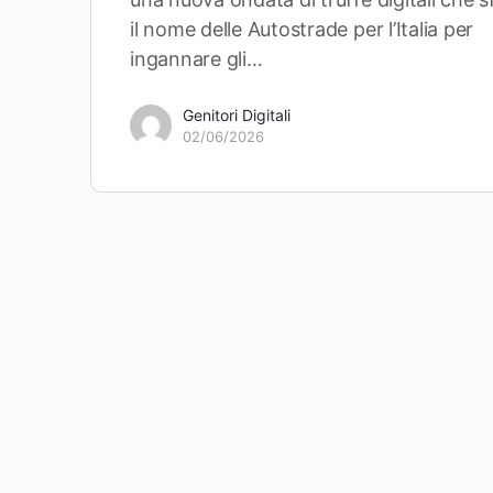
il nome delle Autostrade per l’Italia per
ingannare gli…
Genitori Digitali
02/06/2026