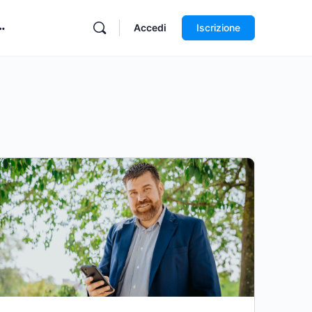
Accedi
Iscrizione